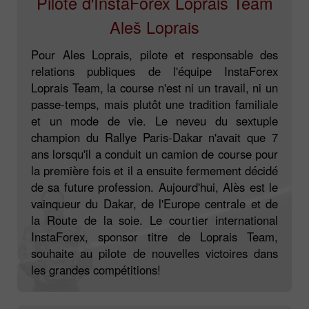
Pilote d'InstaForex Loprais Team
Aleš Loprais
Pour Ales Loprais, pilote et responsable des
relations publiques de l'équipe InstaForex
Loprais Team, la course n'est ni un travail, ni un
passe-temps, mais plutôt une tradition familiale
et un mode de vie. Le neveu du sextuple
champion du Rallye Paris-Dakar n'avait que 7
ans lorsqu'il a conduit un camion de course pour
la première fois et il a ensuite fermement décidé
de sa future profession. Aujourd'hui, Alès est le
vainqueur du Dakar, de l'Europe centrale et de
la Route de la soie. Le courtier international
InstaForex, sponsor titre de Loprais Team,
souhaite au pilote de nouvelles victoires dans
les grandes compétitions!