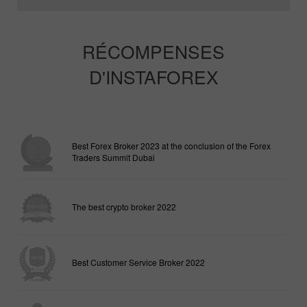
RÉCOMPENSES
D'INSTAFOREX
Best Forex Broker 2023 at the conclusion of the Forex
Traders Summit Dubai
The best crypto broker 2022
Best Customer Service Broker 2022