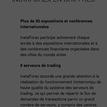
Plus de 50 expositions et conférences
internationales
InstaForex participe activement chaque
année à des expositions internationales et à
des conférences financières organisées dans
des villes du monde entier.
9 serveurs de trading
InstaForex accorde une grande attention à la
réalisation du fonctionnement ininterrompu de
haute qualité du système des serveurs de
trading, ce qui permet de répartir le flux de
demandes de transactions parmi un grand
nombre de serveurs, y compris des centres