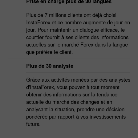
Prise en charge plus de 30 langues
Plus de 7 millions clients ont déjà choisi
InstaForex et ce nombre augmente de jour en
jour. Pour maintenir un dialogue efficace, le
courtier fournit à ses clients des informations
actuelles sur le marché Forex dans la langue
que préfère le client.
Plus de 30 analyste
Grâce aux activités menées par des analystes
d'InstaForex, vous pouvez à tout moment
obtenir des informations sur la tendance
actuelle du marché des changes et en
analysant la situation, prendre une décision
pondérée par rapport à vos investissements
futurs.