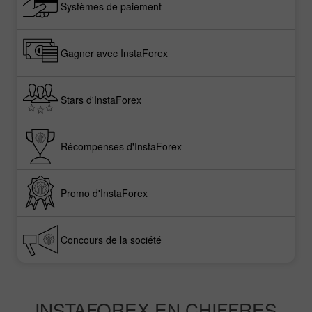
Systèmes de paiement
Gagner avec InstaForex
Stars d'InstaForex
Récompenses d'InstaForex
Promo d'InstaForex
Concours de la société
INSTAFOREX EN CHIFFRES