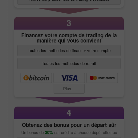
3
Financez votre compte de trading de la
manière qui vous convient
Toutes les méthodes de financer votre compte
Toutes les méthodes de retrait
Plus...
4
Obtenez des bonus pour un départ sûr
Un bonus de
30%
est crédité à chaque dépôt effectué