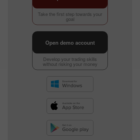
Take the first step towards your
goal
Open demo account
Develop your trading skills
without risking your money