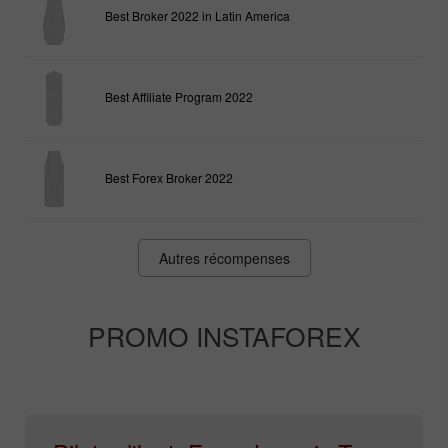
Best Broker 2022 in Latin America
Best Affiliate Program 2022
Best Forex Broker 2022
Autres récompenses
PROMO INSTAFOREX