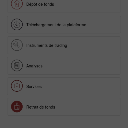
Dépôt de fonds
Téléchargement de la plateforme
Instruments de trading
Analyses
Services
Retrait de fonds