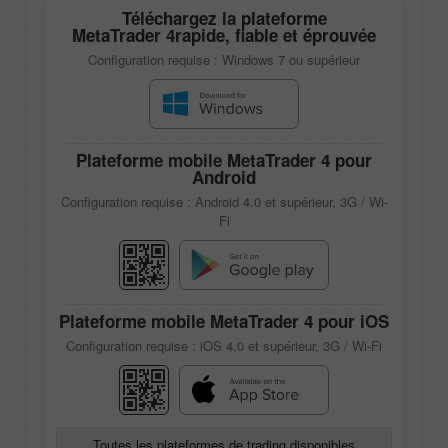
Téléchargez la plateforme
MetaTrader 4
rapide, fiable et éprouvée
Configuration requise : Windows 7 ou supérieur
Plateforme mobile
MetaTrader 4
pour
Android
Configuration requise : Android 4.0 et supérieur, 3G / Wi-
Fi
Plateforme mobile
MetaTrader 4
pour iOS
Configuration requise : iOS 4.0 et supérieur, 3G / Wi-Fi
Toutes les plateformes de trading disponibles