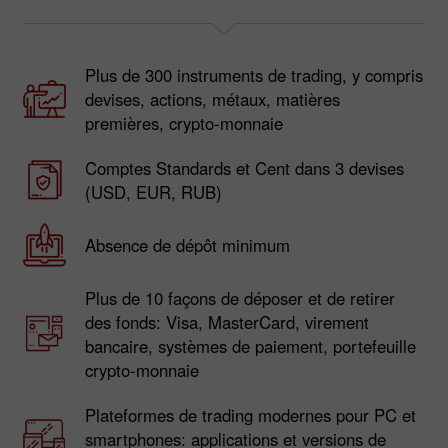
Plus de 300 instruments de trading, y compris
devises, actions, métaux, matières
premières, crypto-monnaie
Comptes Standards et Cent dans 3 devises
(USD, EUR, RUB)
Absence de dépôt minimum
Plus de 10 façons de déposer et de retirer
des fonds: Visa, MasterCard, virement
bancaire, systèmes de paiement, portefeuille
crypto-monnaie
Plateformes de trading modernes pour PC et
smartphones: applications et versions de