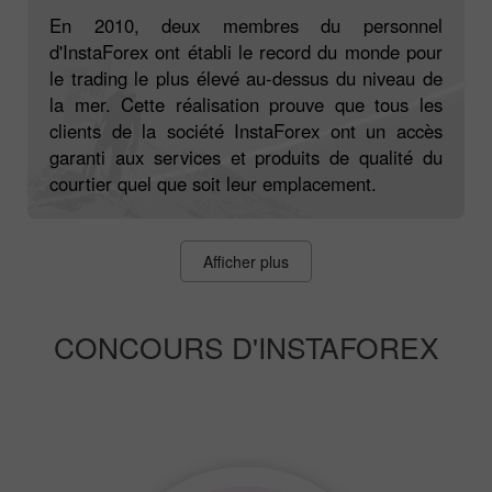
En 2010, deux membres du personnel
d'InstaForex ont établi le record du monde pour
le trading le plus élevé au-dessus du niveau de
la mer. Cette réalisation prouve que tous les
clients de la société InstaForex ont un accès
garanti aux services et produits de qualité du
courtier quel que soit leur emplacement.
Afficher plus
CONCOURS D'INSTAFOREX