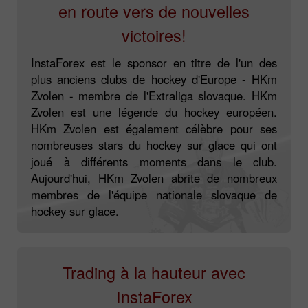
en route vers de nouvelles
victoires!
InstaForex est le sponsor en titre de l'un des
plus anciens clubs de hockey d'Europe - HKm
Zvolen - membre de l'Extraliga slovaque. HKm
Zvolen est une légende du hockey européen.
HKm Zvolen est également célèbre pour ses
nombreuses stars du hockey sur glace qui ont
joué à différents moments dans le club.
Aujourd'hui, HKm Zvolen abrite de nombreux
membres de l'équipe nationale slovaque de
hockey sur glace.
Trading à la hauteur avec
InstaForex