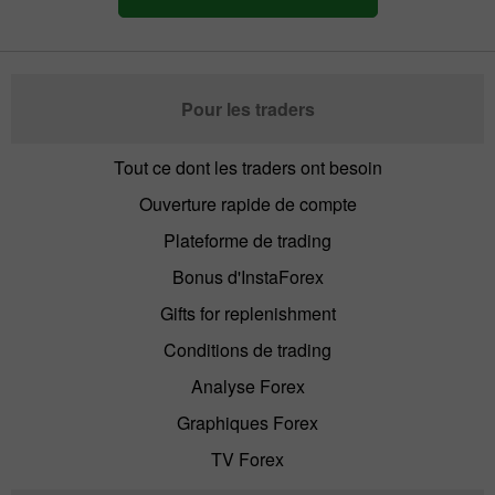
Pour les traders
Tout ce dont les traders ont besoin
Ouverture rapide de compte
Plateforme de trading
Bonus d'InstaForex
Gifts for replenishment
Conditions de trading
Analyse Forex
Graphiques Forex
TV Forex