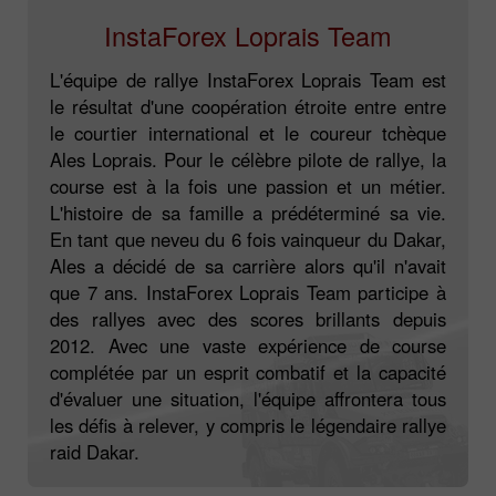
InstaForex Loprais Team
L'équipe de rallye InstaForex Loprais Team est
le résultat d'une coopération étroite entre entre
le courtier international et le coureur tchèque
Ales Loprais. Pour le célèbre pilote de rallye, la
course est à la fois une passion et un métier.
L'histoire de sa famille a prédéterminé sa vie.
En tant que neveu du 6 fois vainqueur du Dakar,
Ales a décidé de sa carrière alors qu'il n'avait
que 7 ans. InstaForex Loprais Team participe à
des rallyes avec des scores brillants depuis
2012. Avec une vaste expérience de course
complétée par un esprit combatif et la capacité
d'évaluer une situation, l'équipe affrontera tous
les défis à relever, y compris le légendaire rallye
raid Dakar.