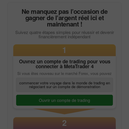
Ne manquez pas l’occasion de
gagner de l’argent réel ici et
maintenant !
Suivez quatre étapes simples pour réussir et devenir
financièrement indépendant
1
Ouvrez un compte de trading pour vous
connecter à
MetaTrader 4
Si vous êtes nouveau sur le marché Forex, vous pouvez
commencer votre voyage dans le monde de trading en
négociant sur un compte de démonstration
Ouvrir un compte de trading
2