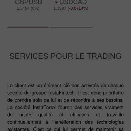
SERVICES POUR LE TRADING
Le client est un élément clé des activités de chaque
société du groupe InstaFintech. Il est donc prioritaire
de prendre soin de lui et de répondre à ses besoins.
La société InstaForex fournit des services vraiment
de haute qualité et efficaces et travaille
continuellement à l'amélioration des technologies
existantes. C'est ce qui lui permet de maintenir sa