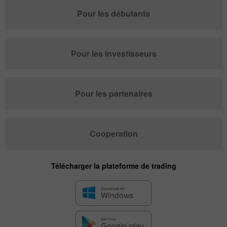
Pour les débutants
Pour les investisseurs
Pour les partenaires
Cooperation
Télécharger la plateforme de trading