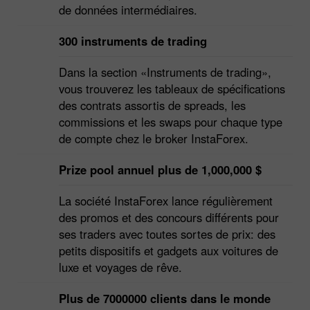
de données intermédiaires.
300 instruments de trading
Dans la section «Instruments de trading»,
vous trouverez les tableaux de spécifications
des contrats assortis de spreads, les
commissions et les swaps pour chaque type
de compte chez le broker InstaForex.
Prize pool annuel plus de 1,000,000 $
La société InstaForex lance régulièrement
des promos et des concours différents pour
ses traders avec toutes sortes de prix: des
petits dispositifs et gadgets aux voitures de
luxe et voyages de rêve.
Plus de 7000000 clients dans le monde