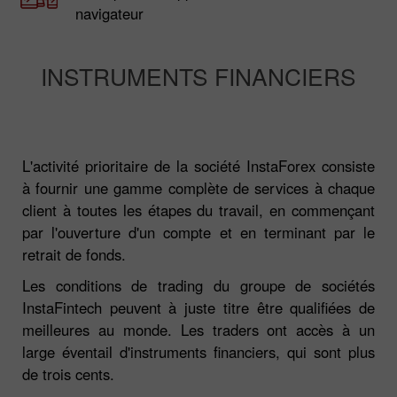
navigateur
INSTRUMENTS FINANCIERS
L'activité prioritaire de la société InstaForex consiste
à fournir une gamme complète de services à chaque
client à toutes les étapes du travail, en commençant
par l'ouverture d'un compte et en terminant par le
retrait de fonds.
Les conditions de trading du groupe de sociétés
InstaFintech peuvent à juste titre être qualifiées de
meilleures au monde. Les traders ont accès à un
large éventail d'instruments financiers, qui sont plus
de trois cents.