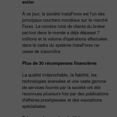
entier
À ce jour, la société InstaForex est l'un des
principaux courtiers mondiaux sur le marché
Forex. Le nombre total de clients du broker
partout dans le monde a déjà dépassé 7
millions et le volume d'opérations effectuées
dans le cadre du système InstaForex ne
cesse de s'accroître
Plus de 30 récompenses financières
La qualité irréprochable, la fiabilité, les
technologies avancées et une vaste gamme
de services fournis par la société ont été
reconnues plusieurs fois par des publications
d'affaires prestigieuses et des expositions
spécialisées.