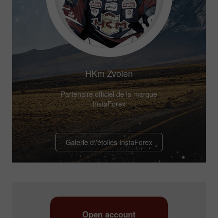
HKm Zvolen
Partenaire officiel de la marque
InstaForex
Galerie d\'étoiles InstaForex
Open account