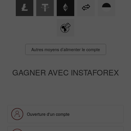
Autres moyens d’alimenter le compte
GAGNER AVEC INSTAFOREX
Ouverture d'un compte