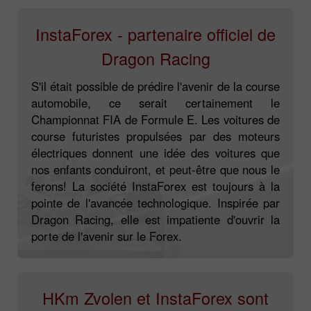
InstaForex - partenaire officiel de
Dragon Racing
S'il était possible de prédire l'avenir de la course
automobile, ce serait certainement le
Championnat FIA de Formule E. Les voitures de
course futuristes propulsées par des moteurs
électriques donnent une idée des voitures que
nos enfants conduiront, et peut-être que nous le
ferons! La société InstaForex est toujours à la
pointe de l'avancée technologique. Inspirée par
Dragon Racing, elle est impatiente d'ouvrir la
porte de l'avenir sur le Forex.
HKm Zvolen et InstaForex sont