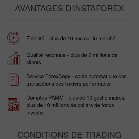
AVANTAGES D'INSTAFOREX
Fiabilité - plus de 10 ans sur le marché
Qualité reconnue - plus de 7 millions de
clients
Service ForexCopy - copie automatique des
transactions des traders performants
Comptes PAMM - plus de 10 gestionnaires,
plus de 10 millions de dollars de fonds
investis
CONDITIONS DE TRADING