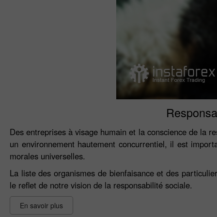
Responsab
Des entreprises à visage humain et la conscience de la res
un environnement hautement concurrentiel, il est importan
morales universelles.
La liste des organismes de bienfaisance et des particulie
le reflet de notre vision de la responsabilité sociale.
En savoir plus