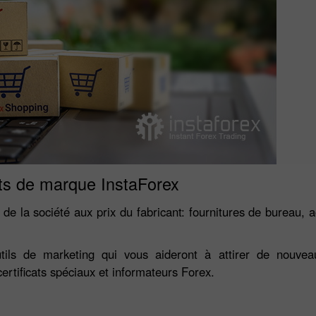
ts de marque InstaForex
 de la société aux prix du fabricant: fournitures de bureau, 
ls de marketing qui vous aideront à attirer de nouveaux
ertificats spéciaux et informateurs Forex.