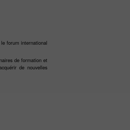
le forum international
inaires de formation et
acquérir de nouvelles