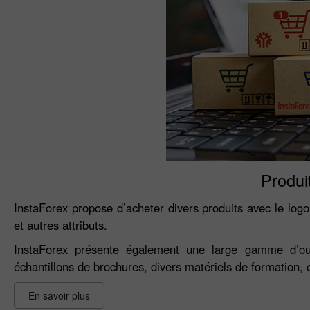
Produi
InstaForex propose d’acheter divers produits avec le logo
et autres attributs.
InstaForex présente également une large gamme d’outi
échantillons de brochures, divers matériels de formation, c
En savoir plus