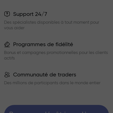
Support 24/7
Des spécialistes disponibles à tout moment pour
vous aider
Programmes de fidélité
Bonus et campagnes promotionnelles pour les clients
actifs
Communauté de traders
Des millions de participants dans le monde entier