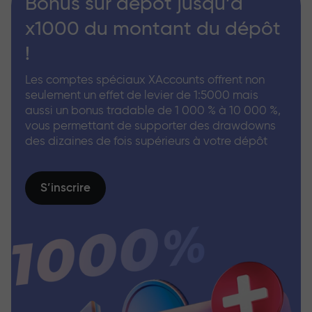
Bonus sur dépôt jusqu’à
x1000 du montant du dépôt
!
Les comptes spéciaux XAccounts offrent non
seulement un effet de levier de 1:5000 mais
aussi un bonus tradable de 1 000 % à 10 000 %,
vous permettant de supporter des drawdowns
des dizaines de fois supérieurs à votre dépôt
S’inscrire