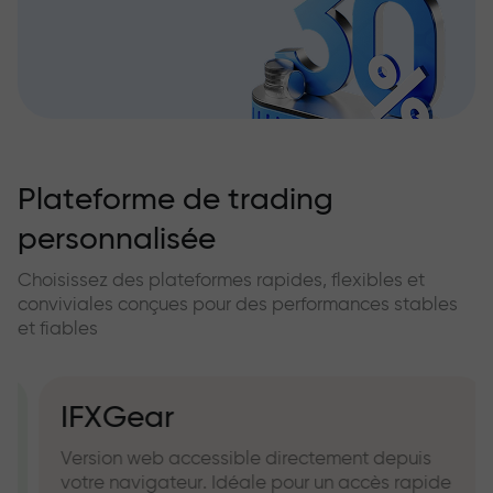
Plateforme de trading
personnalisée
Choisissez des plateformes rapides, flexibles et
conviviales conçues pour des performances stables
et fiables
IFXGear
Version web accessible directement depuis
votre navigateur. Idéale pour un accès rapide