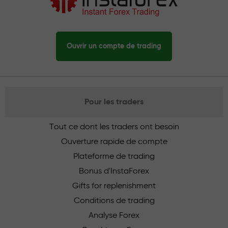
Ouvrir un compte de trading
Pour les traders
Tout ce dont les traders ont besoin
Ouverture rapide de compte
Plateforme de trading
Bonus d'InstaForex
Gifts for replenishment
Conditions de trading
Analyse Forex