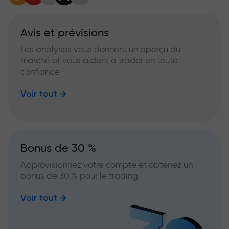
Avis et prévisions
Les analyses vous donnent un aperçu du
marché et vous aident à trader en toute
confiance
Voir tout
Bonus de 30 %
Approvisionnez votre compte et obtenez un
bonus de 30 % pour le trading
Voir tout