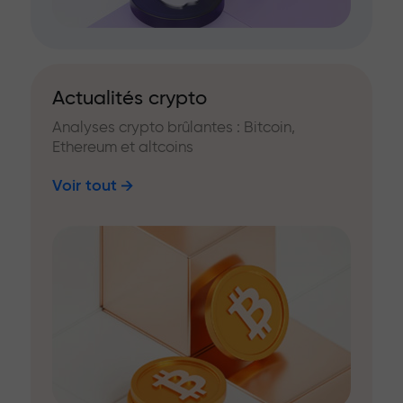
Actualités crypto
Analyses crypto brûlantes : Bitcoin,
Ethereum et altcoins
Voir tout