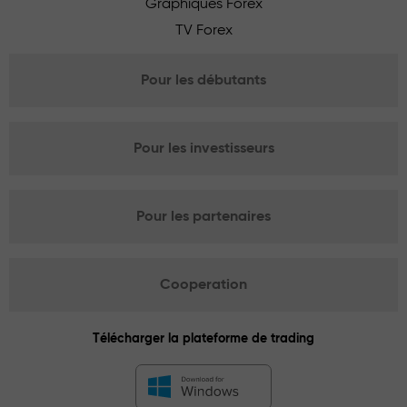
Graphiques Forex
TV Forex
Pour les débutants
Pour les investisseurs
Pour les partenaires
Cooperation
Télécharger la plateforme de trading