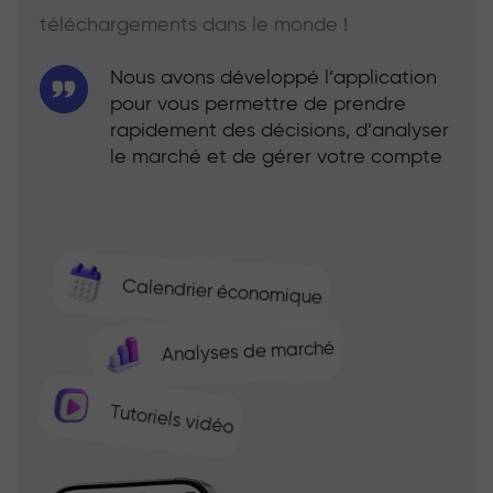
téléchargements dans le monde !
Nous avons développé l’application
pour vous permettre de prendre
rapidement des décisions, d’analyser
le marché et de gérer votre compte
Calendrier économique
Analyses de marché
Tutoriels vidéo