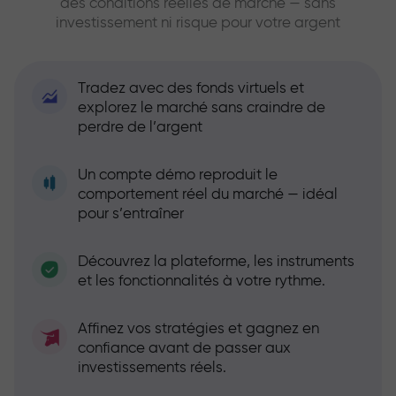
des conditions réelles de marché — sans
investissement ni risque pour votre argent
Tradez avec des fonds virtuels et
explorez le marché sans craindre de
perdre de l’argent
Un compte démo reproduit le
comportement réel du marché — idéal
pour s’entraîner
Découvrez la plateforme, les instruments
et les fonctionnalités à votre rythme.
Affinez vos stratégies et gagnez en
confiance avant de passer aux
investissements réels.