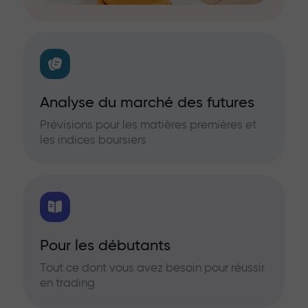
Analyse du marché des futures
Prévisions pour les matières premières et
les indices boursiers
Pour les débutants
Tout ce dont vous avez besoin pour réussir
en trading