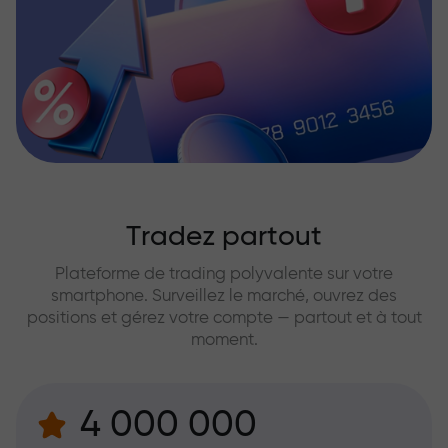
Tradez partout
Plateforme de trading polyvalente sur votre
smartphone. Surveillez le marché, ouvrez des
positions et gérez votre compte — partout et à tout
moment.
4 000 000