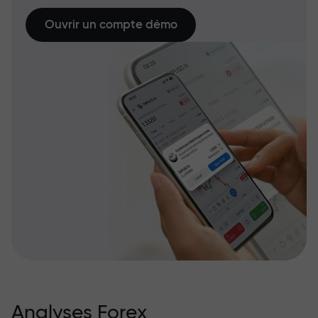
Ouvrir un compte démo
Analyses Forex