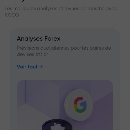
Les meilleures analyses et revues de marché avec
FX.CO
Analyses Forex
Prévisions quotidiennes pour les paires de
devises et l’or
Voir tout