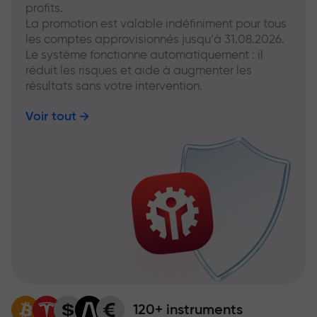
profits.
La promotion est valable indéfiniment pour tous
les comptes approvisionnés jusqu’à 31.08.2026.
Le système fonctionne automatiquement : il
réduit les risques et aide à augmenter les
résultats sans votre intervention.
Voir tout
120+ instruments