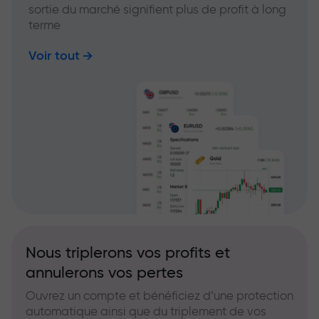
sortie du marché signifient plus de profit à long
terme
Voir tout
Nous triplerons vos profits et
annulerons vos pertes
Ouvrez un compte et bénéficiez d’une protection
automatique ainsi que du triplement de vos