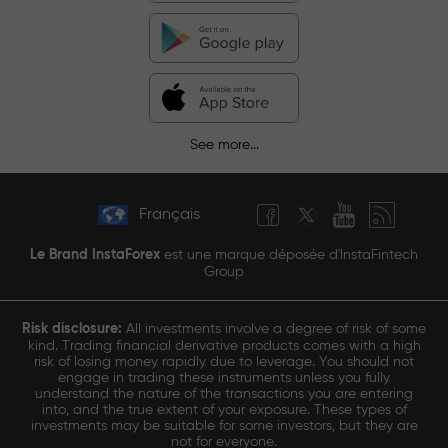
See more...
Français
Le Brand InstaForex
est une marque déposée d'InstaFintech
Group
Risk disclosure:
All investments involve a degree of risk of some
kind. Trading financial derivative products comes with a high
risk of losing money rapidly due to leverage. You should not
engage in trading these instruments unless you fully
understand the nature of the transactions you are entering
into, and the true extent of your exposure. These types of
investments may be suitable for some investors, but they are
not for everyone.