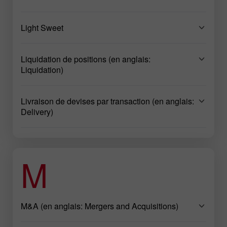
Light Sweet
Liquidation de positions (en anglais:
Liquidation)
Livraison de devises par transaction (en anglais:
Delivery)
M
M&A (en anglais: Mergers and Acquisitions)