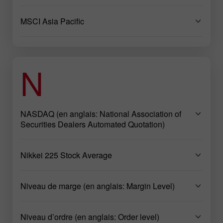
MSCI Asia Pacific
N
NASDAQ (en anglais: National Association of
Securities Dealers Automated Quotation)
Nikkei 225 Stock Average
Niveau de marge (en anglais: Margin Level)
Niveau d’ordre (en anglais: Order level)