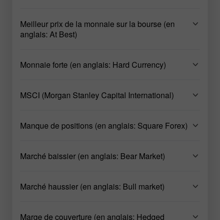
Meilleur prix de la monnaie sur la bourse (en
anglais: At Best)
Monnaie forte (en anglais: Hard Currency)
MSCI (Morgan Stanley Capital International)
Manque de positions (en anglais: Square Forex)
Marché baissier (en anglais: Bear Market)
Marché haussier (en anglais: Bull market)
Marge de couverture (en anglais: Hedged