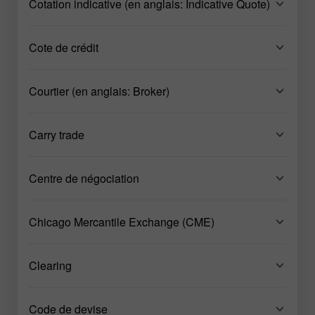
Cotation indicative (en anglais: Indicative Quote)
Cote de crédit
Courtier (en anglais: Broker)
Carry trade
Centre de négociation
Chicago Mercantile Exchange (CME)
Clearing
Code de devise