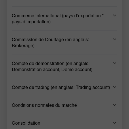
Commerce international (pays d’exportation *
pays d’importation)
Commission de Courtage (en anglais:
Brokerage)
Compte de démonstration (en anglais:
Demonstration account, Demo account)
Compte de trading (en anglais: Trading account)
Conditions normales du marché
Consolidation