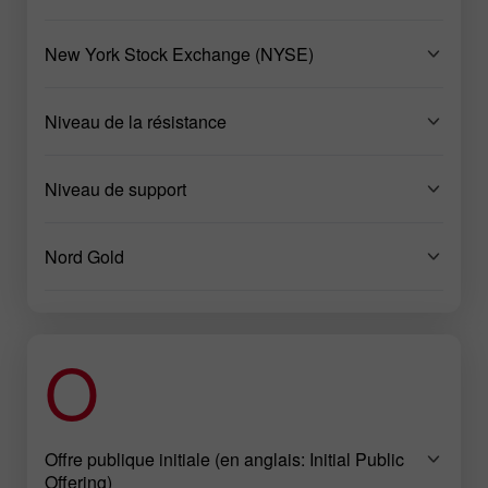
New York Stock Exchange (NYSE)
Niveau de la résistance
Niveau de support
Nord Gold
O
Offre publique initiale (en anglais: Initial Public
Offering)