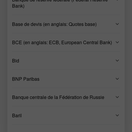
Bank)
Base de devis (en anglais: Quotes base)
BCE (en anglais: ECB, European Central Bank)
Bid
BNP Paribas
Banque centrale de la Fédération de Russie
Baril