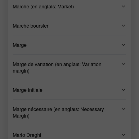
Marché (en anglais: Market)
Marché boursier
Marge
Marge de variation (en anglais: Variation
margin)
Marge initiale
Marge nécessaire (en anglais: Necessary
Margin)
Mario Draghi