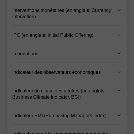
Interventions monétaires (en anglais: Currency
intervetion)
IPO (en anglais: Initial Public Offering)
Importations
Indicateur des observateurs économiques
Indicateur du climat des affaires (en anglais:
Business Climate Indicator, BCI)
Indicateur PMI (Purchasing Managers Index)
Indice des prix à la consommation harmonisé