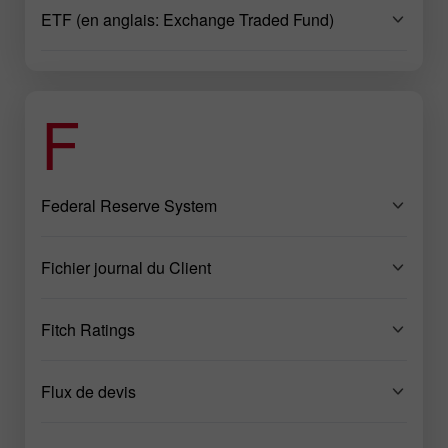
ETF (en anglais: Exchange Traded Fund)
F
Federal Reserve System
Fichier journal du Client
Fitch Ratings
Flux de devis