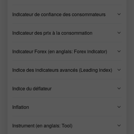
Indicateur de confiance des consommateurs
Indicateur des prix à la consommation
Indicateur Forex (en anglais: Forex indicator)
Indice des indicateurs avancés (Leading index)
Indice du déflateur
Inflation
Instrument (en anglais: Tool)