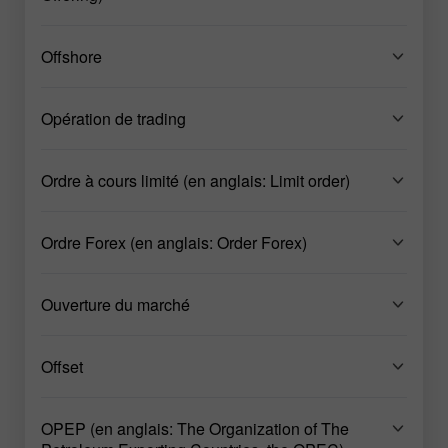
Offshore
Opération de trading
Ordre à cours limité (en anglais: Limit order)
Ordre Forex (en anglais: Order Forex)
Ouverture du marché
Offset
OPEP (en anglais: The Organization of The