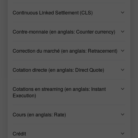
Continuous Linked Settlement (CLS)
Contre-monnaie (en anglais: Counter currency)
Correction du marché (en anglais: Retracement)
Cotation directe (en anglais: Direct Quote)
Cotations en streaming (en anglais: Instant
Execution)
Cours (en anglais: Rate)
Crédit