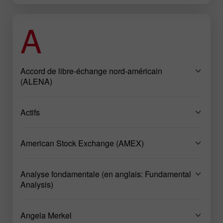
A
Accord de libre-échange nord-américain
(ALENA)
Actifs
American Stock Exchange (AMEX)
Analyse fondamentale (en anglais: Fundamental
Analysis)
Angela Merkel