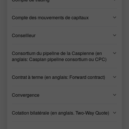
Compte des mouvements de capitaux
Conseilleur
Consortium du pipeline de la Caspienne (en
anglais: Caspian pipeline consortium ou CPC)
Contrat à terme (en anglais: Forward contract)
Convergence
Cotation bilatérale (en anglais. Two-Way Quote)