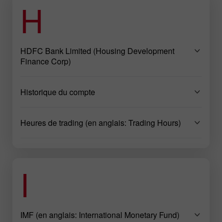
H
HDFC Bank Limited (Housing Development
Finance Corp)
Historique du compte
Heures de trading (en anglais: Trading Hours)
I
IMF (en anglais: International Monetary Fund)