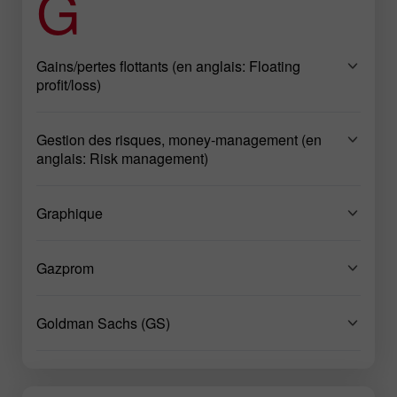
G
Gains/pertes flottants (en anglais: Floating
profit/loss)
Gestion des risques, money-management (en
anglais: Risk management)
Graphique
Gazprom
Goldman Sachs (GS)