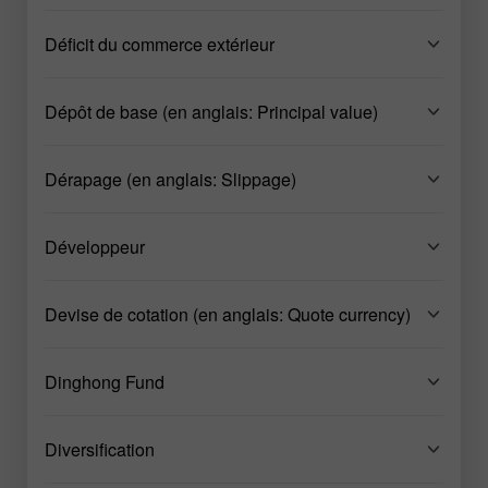
Déficit du commerce extérieur
Dépôt de base (en anglais: Principal value)
Dérapage (en anglais: Slippage)
Développeur
Devise de cotation (en anglais: Quote currency)
Dinghong Fund
Diversification