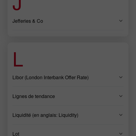
J
Jefferies & Co
L
Libor (London Interbank Offer Rate)
Lignes de tendance
Liquidité (en anglais: Liquidity)
Lot