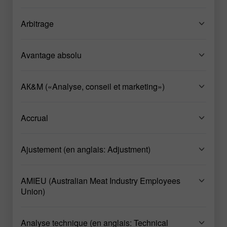
Arbitrage
Avantage absolu
AК&M («Analyse, conseil et marketing»)
Accrual
Ajustement (en anglais: Adjustment)
AMIEU (Australian Meat Industry Employees
Union)
Analyse technique (en anglais: Technical