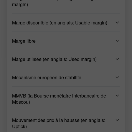
margin)
Marge disponible (en anglais: Usable margin)
Marge libre
Marge utilisée (en anglais: Used margin)
Mécanisme européen de stabilité
MMVB (la Bourse monétaire interbancaire de
Moscou)
Mouvement des prix à la hausse (en anglais:
Uptick)