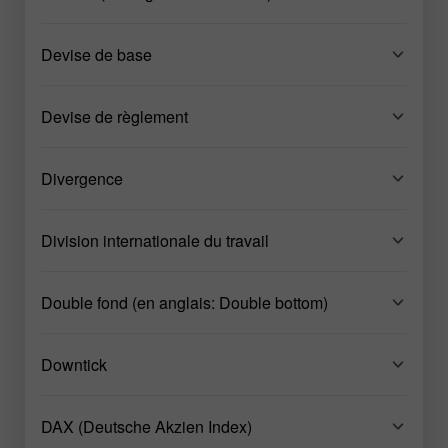
Devise de base
Devise de règlement
Divergence
Division internationale du travail
Double fond (en anglais: Double bottom)
Downtick
DAX (Deutsche Akzien Index)