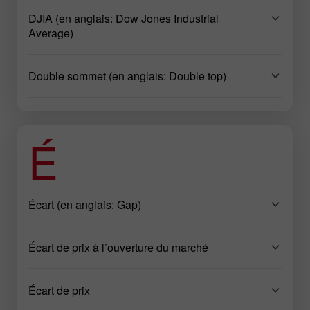
DJIA (en anglais: Dow Jones Industrial
Average)
Double sommet (en anglais: Double top)
É
Écart (en anglais: Gap)
Écart de prix à l’ouverture du marché
Écart de prix