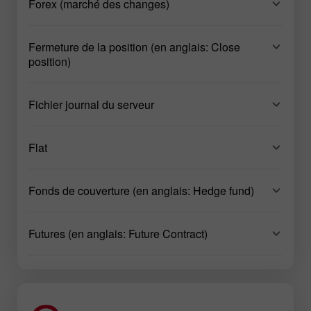
Forex (marché des changes)
Fermeture de la position (en anglais: Close
position)
Fichier journal du serveur
Flat
Fonds de couverture (en anglais: Hedge fund)
Futures (en anglais: Future Contract)