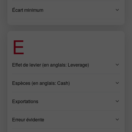
Écart minimum
E
Effet de levier (en anglais: Leverage)
Espèces (en anglais: Cash)
Exportations
Erreur évidente