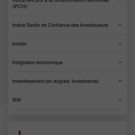
(IPCH)
Indice Sentix de Confiance des Investisseurs
Insider
Intégration économique
Investissement (en anglais: Investments)
ISM