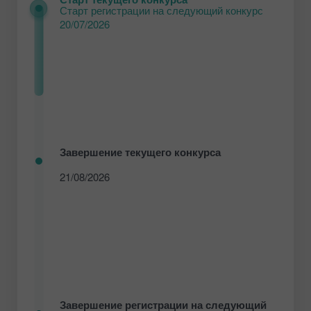
Старт регистрации на следующий конкурс
20/07/2026
Завершение текущего конкурса
21/08/2026
Завершение регистрации на следующий