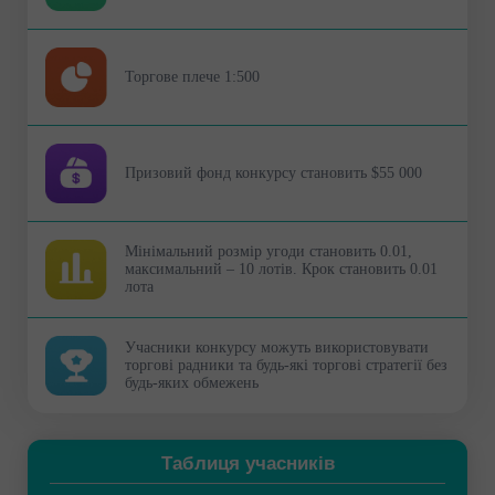
Торгове плече 1:500
Призовий фонд конкурсу становить $55 000
Мінімальний розмір угоди становить 0.01,
максимальний – 10 лотів. Крок становить 0.01
лота
Учасники конкурсу можуть використовувати
торгові радники та будь-які торгові стратегії без
будь-яких обмежень
Таблиця учасників