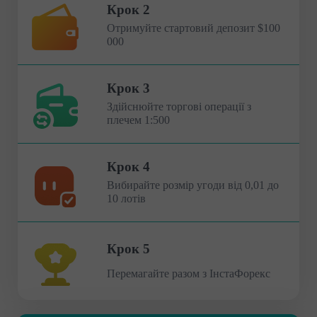
Крок 2
Отримуйте стартовий депозит $100
000
Крок 3
Здійснюйте торгові операції з
плечем 1:500
Крок 4
Вибирайте розмір угоди від 0,01 до
10 лотів
Крок 5
Перемагайте разом з ІнстаФорекс