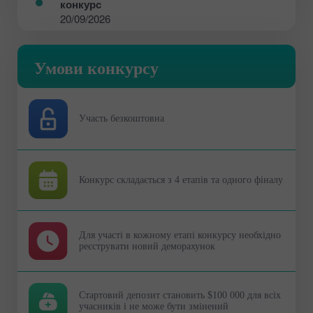
конкурс
20/09/2026
Умови конкурсу
Участь безкоштовна
Конкурс складається з 4 етапів та одного фіналу
Для участі в кожному етапі конкурсу необхідно
реєструвати новий деморахунок
Стартовий депозит становить $100 000 для всіх
учасників і не може бути змінений