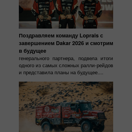
Поздравляем команду Loprais с
завершением Dakar 2026 и смотрим
в будущее
генерального партнера, подвела итоги
одного из самых сложных ралли-рейдов
и представила планы на будущее....