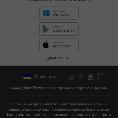
Дивитися ще...
Українська
Бренд InstaForex
є зареєстрованою торговою маркою
Сповіщення про ризики: всі інвестиції пов'язані з тим чи
іншим ступенем ризику. Торгівля похідними фінансовими
інструментами пов'язана з високим ризиком швидкої втрати