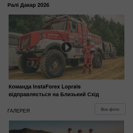
Ралі Дакар 2026
Команда InstaForex Loprais
відправляється на Близький Схід
Все фото
ГАЛЕРЕЯ