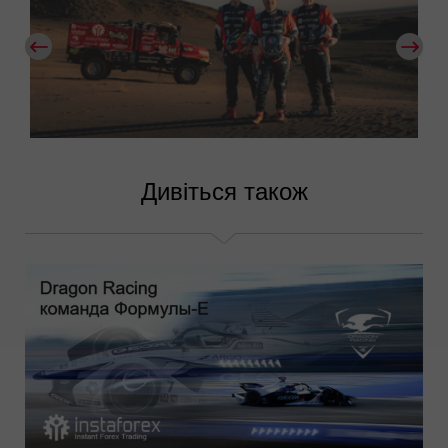
Дивіться також