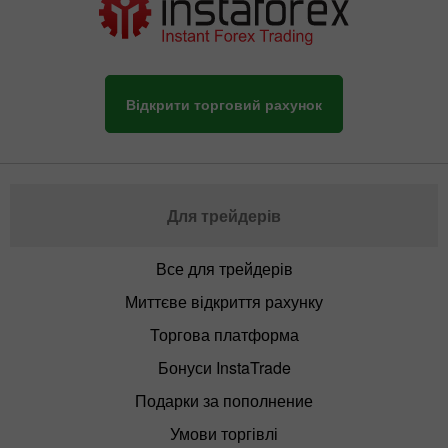
Відкрити торговий рахунок
Для трейдерів
Все для трейдерів
Миттєве відкриття рахунку
Торгова платформа
Бонуси InstaTrade
Подарки за пополнение
Умови торгівлі