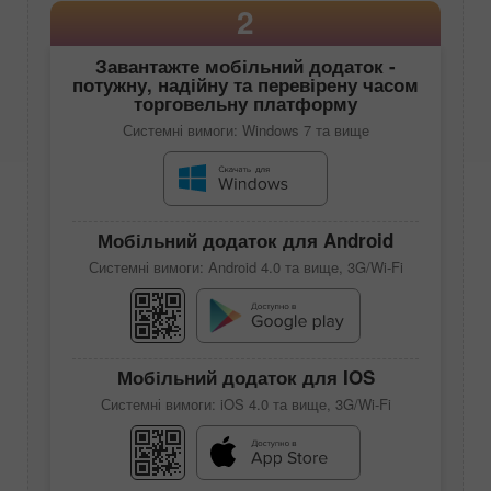
2
Завантажте мобільний додаток -
потужну, надійну та перевірену часом
торговельну платформу
Системні вимоги: Windows 7 та вище
Мобільний додаток для Android
Системні вимоги: Android 4.0 та вище, 3G/Wi-Fi
Мобільний додаток для IOS
Системні вимоги: iOS 4.0 та вище, 3G/Wi-Fi