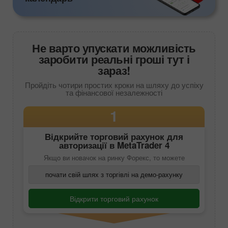
Не варто упускати можливість
заробити реальні гроші тут і
зараз!
Пройдіть чотири простих кроки на шляху до успіху
та фінансової незалежності
1
Відкрийте торговий рахунок для
авторизації в
MetaTrader 4
Якщо ви новачок на ринку Форекс, то можете
почати свій шлях з торгівлі на демо-рахунку
Відкрити торговий рахунок