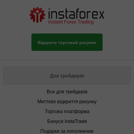
Відкрити торговий рахунок
Для трейдерів
Все для трейдерів
Миттєве відкриття рахунку
Торгова платформа
Бонуси InstaTrade
Подарки за пополнение