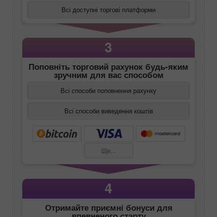
Всі доступні торгові платформи
3
Поповніть торговий рахунок будь-яким
зручним для вас способом
Всі способи поповнення рахунку
Всі способи виведення коштів
Ще...
4
Отримайте приємні бонуси для
впевненого старту