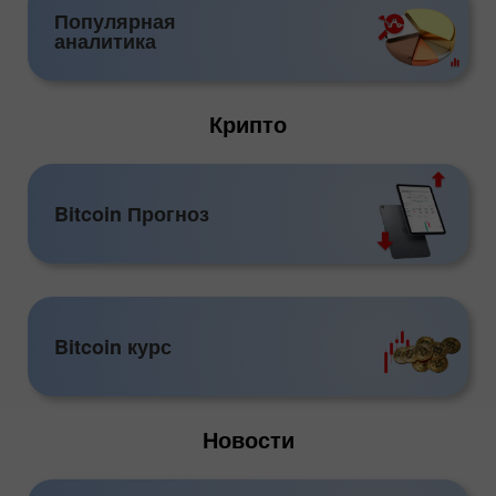
Популярная
аналитика
Крипто
Bitcoin Прогноз
Bitcoin курс
Новости