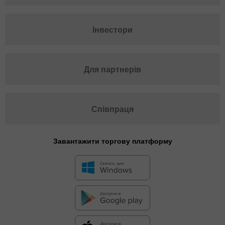
Інвестори
Для партнерів
Співпраця
Завантажити торгову платформу