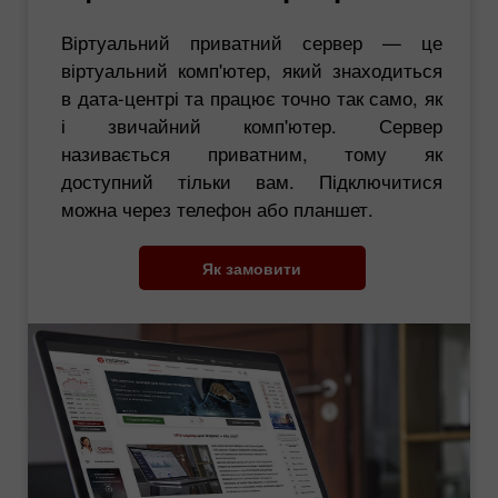
Віртуальний приватний сервер — це
віртуальний комп'ютер, який знаходиться
в дата-центрі та працює точно так само, як
і звичайний комп'ютер. Сервер
називається приватним, тому як
доступний тільки вам. Підключитися
можна через телефон або планшет.
Як замовити