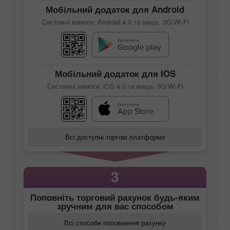
Мобільний додаток для Android
Системні вимоги: Android 4.0 та вище, 3G/Wi-Fi
Мобільний додаток для IOS
Системні вимоги: iOS 4.0 та вище, 3G/Wi-Fi
Всі доступні торгові платформи
3
Поповніть торговий рахунок будь-яким
зручним для вас способом
Всі способи поповнення рахунку