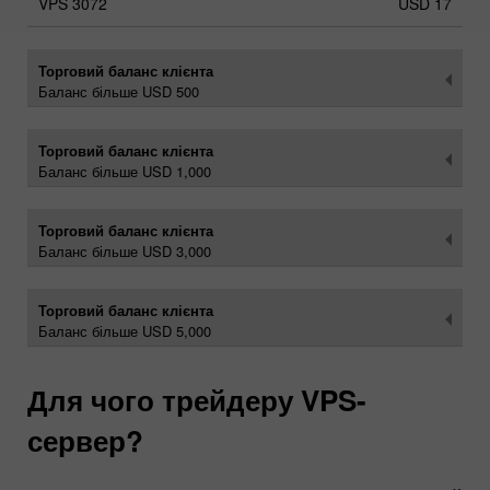
USD 17
Торговий баланс клієнта
Баланс більше USD 500
Торговий баланс клієнта
Баланс більше USD 1,000
Торговий баланс клієнта
Баланс більше USD 3,000
Торговий баланс клієнта
Баланс більше USD 5,000
Для чого трейдеру VPS-
сервер?