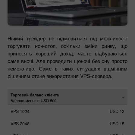
Ніякий трейдер не відмовиться від можливості
торгувати нон-стоп, оскільки зміни ринку, що
приносять хороший дохід, часто відбуваються
саме вночі. Але проводити щоночі без сну просто
неможливо. Саме в таких ситуаціях відмінним
рішенням стане використання VPS-сервера.
Торговий баланс клієнта
Баланс меньше USD 500
USD 12
USD 15