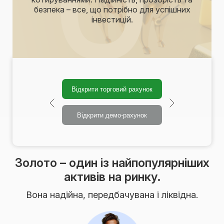
безпека – все, що потрібно для успішних
інвестицій.
Відкрити торговий рахунок
Відкрити демо-рахунок
Золото – один із найпопулярніших
активів на ринку.
Вона надійна, передбачувана і ліквідна.