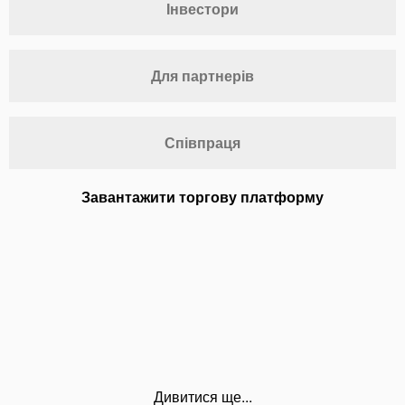
Інвестори
Для партнерів
Співпраця
Завантажити торгову платформу
Дивитися ще...