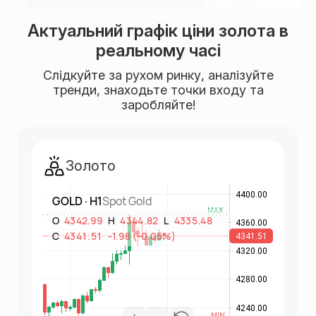
Актуальний графік ціни золота в
реальному часі
Слідкуйте за рухом ринку, аналізуйте
тренди, знаходьте точки входу та
заробляйте!
Золото