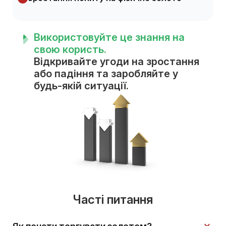
Використовуйте це знання на
свою користь.
Відкривайте угоди на зростання
або падіння та заробляйте у
будь-якій ситуації.
Часті питання