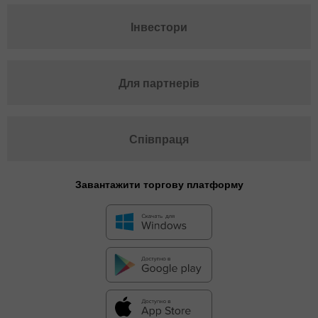
Інвестори
Для партнерів
Співпраця
Завантажити торгову платформу