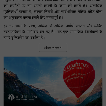
की कसौटी पर हम अपनी कंपनी के काम को करते हैं। अत्यधिक
प्रतिस्पर्धी बाजार में, व्यापार नियमों और सार्वभौमिक नैतिक कोड दोनों
का अनुपालन करना हमारे लिए महत्वपूर्ण है।
हर नए साल के साथ, अधिक से अधिक धर्मार्थ संगठन और व्यक्ति
इंस्टाफॉरेक्स के भागीदार बन गए हैं। यह पृष्ठ सामाजिक जिम्मेदारी के
हमारे दृष्टिकोण को दर्शाता है।
अधिक जानकारी