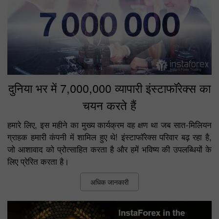
दुनिया भर में 7,000,000 व्यापारी इंस्टाफॉरेक्स का
चयन करते हैं
हमारे लिए, इस महीने का मुख्य कार्यक्रम वह क्षण था जब सात-मिलियन
ग्राहक हमारी कंपनी में शामिल हुए थे! इंस्टाफॉरेक्स परिवार बढ़ रहा है,
जो आशावाद को प्रोत्साहित करता है और हमें भविष्य की उपलब्धियों के
लिए प्रेरित करता है।
अधिक जानकारी