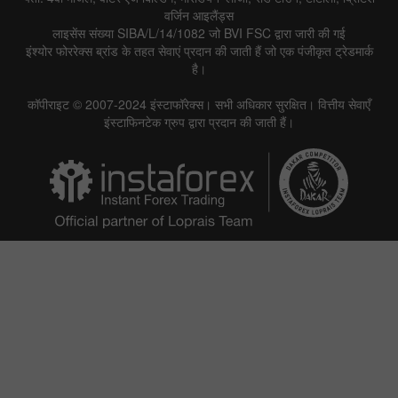
वर्जिन आइलैंड्स
लाइसेंस संख्या SIBA/L/14/1082 जो BVI FSC द्वारा जारी की गई
इंश्योर फोररेक्स ब्रांड के तहत सेवाएं प्रदान की जाती हैं जो एक पंजीकृत ट्रेडमार्क
है।
कॉपीराइट © 2007-2024 इंस्टाफॉरेक्स। सभी अधिकार सुरक्षित। वित्तीय सेवाएँ
इंस्टाफिनटेक ग्रुप द्वारा प्रदान की जाती हैं।