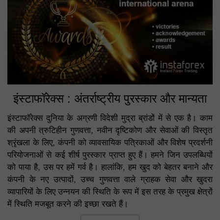
इंस्टाफॉरेक्स : अंतर्राष्ट्रीय पुरस्कार और मान्यता
इंस्टाफॉरेक्स दुनिया के अग्रणी विदेशी मुद्रा ब्रांडों में से एक है। काम
की अपनी त्रुटिहीन गुणवत्ता, नवीन दृष्टिकोण और सेवाओं की विस्तृत
श्रृंखला के लिए, कंपनी को व्यावसायिक पत्रिकाओं और विशेष प्रदर्शनी
परियोजनाओं से कई शीर्ष पुरस्कार प्राप्त हुए हैं। हमने जिन उपलब्धियों
को पाया है, उस पर हमें गर्व है। हालांकि, हम खुद को बेहतर बनाने और
कंपनी के नए उत्पादों, उच्च गुणवत्ता वाले ग्राहक सेवा और खुदरा
व्यापारियों के लिए उन्नयन की स्थिति के रूप में इस तरह के प्रमुख क्षेत्रों
में स्थिति मजबूत करने की इच्छा रखते हैं।