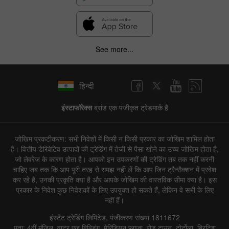
See more...
हिन्दी
इंस्टाफॉरेक्स
ब्रांड एक पंजीकृत ट्रेडमार्क है
जोखिम प्रकटीकरण: सभी निवेशों में किसी न किसी प्रकार का जोखिम शामिल होता
है। वित्तीय डेरिवेटिव उत्पादों की ट्रेडिंग में तेजी से पैसा खोने का उच्च जोखिम होता है,
जो लेवरेज के कारण होता है। आपको इन उपकरणों की ट्रेडिंग तब तक नहीं करनी
चाहिए जब तक कि आप पूरी तरह से समझ नहीं लें कि आप जिन ट्रैन्सैक्शन में प्रवेश
कर रहे हैं, उनकी प्रकृति क्या है और आपके जोखिम की वास्तविक सीमा क्या है। इस
प्रकार के निवेश कुछ निवेशकों के लिए उपयुक्त हो सकते हैं, लेकिन वे सभी के लिए
नहीं हैं।
इंस्टेंट ट्रेडिंग लिमिटेड, पंजीकरण संख्या 1811672
पता: 4वीं मंजिल, वाटर एज बिल्डिंग, मेरिडियन प्लाजा, रोड टाउन, टोर्टोला, ब्रिटिश