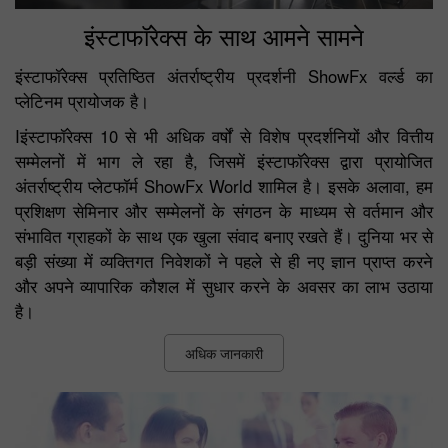
इंस्टाफॉरेक्स के साथ आमने सामने
इंस्टाफॉरेक्स प्रतिष्ठित अंतर्राष्ट्रीय प्रदर्शनी ShowFx वर्ल्ड का
प्लेटिनम प्रायोजक है।
Iइंस्टाफॉरेक्स 10 से भी अधिक वर्षों से विशेष प्रदर्शनियों और वित्तीय
सम्मेलनों में भाग ले रहा है, जिसमें इंस्टाफॉरेक्स द्वारा प्रायोजित
अंतर्राष्ट्रीय प्लेटफॉर्म ShowFx World शामिल है। इसके अलावा, हम
प्रशिक्षण सेमिनार और सम्मेलनों के संगठन के माध्यम से वर्तमान और
संभावित ग्राहकों के साथ एक खुला संवाद बनाए रखते हैं। दुनिया भर से
बड़ी संख्या में व्यक्तिगत निवेशकों ने पहले से ही नए ज्ञान प्राप्त करने
और अपने व्यापारिक कौशल में सुधार करने के अवसर का लाभ उठाया
है।
अधिक जानकारी