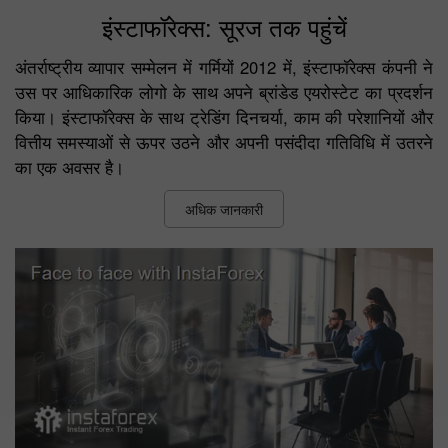
इंस्टाफॉरेक्स: सूरज तक पहुंचें
अंतर्राष्ट्रीय व्यापार सम्मेलन में गर्मियों 2012 में, इंस्टाफॉरेक्स कंपनी ने
उस पर आधिकारिक लोगो के साथ अपने ब्रांडेड एयरोस्टेट का प्रदर्शन
किया। इंस्टाफॉरेक्स के साथ ट्रेडिंग दिनचर्या, काम की परेशानियों और
वित्तीय समस्याओं से ऊपर उठने और अपनी पसंदीदा गतिविधि में उतरने
का एक अवसर है।
अधिक जानकारी