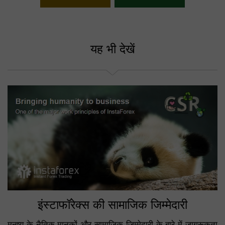
अपना बोनस चुनें
यह भी देखें
इंस्टाफॉरेक्स की सामाजिक जिम्मेदारी
मनुष्य के नैतिक मानकों और सामाजिक जिम्मेदारी के बारे में जागरूकता