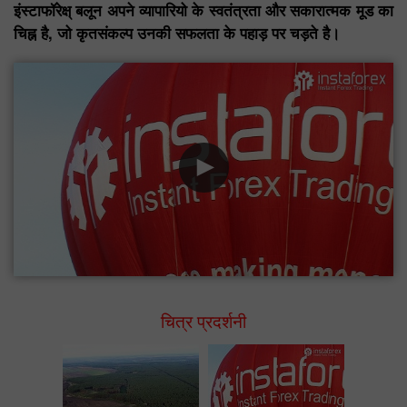
इंस्टाफॉरेक्ष् बलून अपने व्यापारियो के स्वतंत्रता और सकारात्मक मूड का
चिह्न है, जो कृतसंकल्प उनकी सफलता के पहाड़ पर चड़ते है।
चित्र प्रदर्शनी