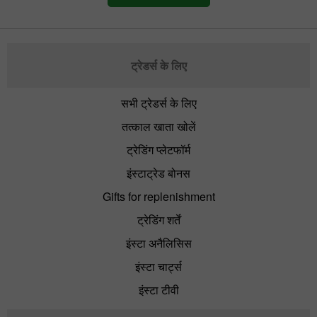
ट्रेडर्स के लिए
सभी ट्रेडर्स के लिए
तत्काल खाता खोलें
ट्रेडिंग प्लेटफॉर्म
इंस्टाट्रेड बोनस
Gifts for replenishment
ट्रेडिंग शर्तें
इंस्टा अनैलिसिस
इंस्टा चार्ट्स
इंस्टा टीवी