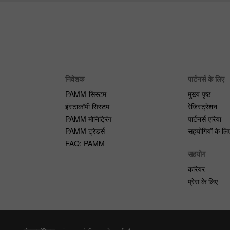
निवेशक
पार्टनर्स के लिए
PAMM-सिस्टम
मुख्य पृष्ठ
इंस्टाकॉपी सिस्टम
रेजिस्ट्रेशन
PAMM मोनिट्रिंग
पार्टनर्स एरिया
PAMM ट्रेडर्स
सहयोगियों के लि
FAQ: PAMM
सहयोग
करियर
प्रेस के लिए