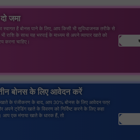
 दो जमा
 स्वागत है बोनस पाने के लिए, आप किसी भी सुविधाजनक तरीके से
भी राशि के साथ यह भरपाई के माध्यम से अपने व्यापार खाते को
िय करना चाहिए।
तीन बोनस के लिए आवेदन करें
 खाते के पंजीकरण के बाद, आप 30% बोनस के लिए आवेदन पत्र
र अपने ट्रेडिंग खाते के विवरण को निर्दिष्ट करने के लिए कहा
 आप एक मंगाया खाते के धारक हैं, तो