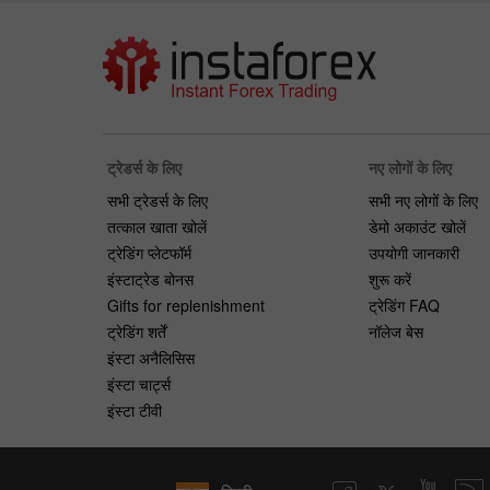
ट्रेडर्स के लिए
नए लोगों के लिए
सभी ट्रेडर्स के लिए
सभी नए लोगों के लिए
तत्काल खाता खोलें
डेमो अकाउंट खोलें
ट्रेडिंग प्लेटफॉर्म
उपयोगी जानकारी
इंस्टाट्रेड बोनस
शुरू करें
Gifts for replenishment
ट्रेडिंग FAQ
ट्रेडिंग शर्तें
नॉलेज बेस
इंस्टा अनैलिसिस
इंस्टा चार्ट्स
इंस्टा टीवी