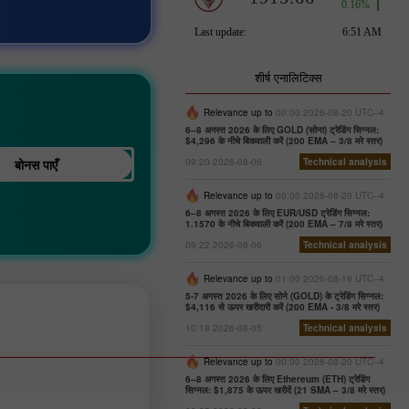
शीर्ष एनालिटिक्स
Relevance up to
00:00 2026-08-20 UTC--4
6–8 अगस्त 2026 के लिए GOLD (सोना) ट्रेडिंग सिग्नल:
$4,296 के नीचे बिकवाली करें (200 EMA – 3/8 मरे स्तर)
बोनस पाएँ
09:20 2026-08-06
Technical analysis
Relevance up to
00:00 2026-08-20 UTC--4
6–8 अगस्त 2026 के लिए EUR/USD ट्रेडिंग सिग्नल:
1.1570 के नीचे बिकवाली करें (200 EMA – 7/8 मरे स्तर)
09:22 2026-08-06
Technical analysis
Relevance up to
01:00 2026-08-19 UTC--4
5-7 अगस्त 2026 के लिए सोने (GOLD) के ट्रेडिंग सिग्नल:
$4,116 से ऊपर खरीदारी करें (200 EMA - 3/8 मरे स्तर)
10:18 2026-08-05
Technical analysis
Relevance up to
00:00 2026-08-20 UTC--4
6–8 अगस्त 2026 के लिए Ethereum (ETH) ट्रेडिंग
सिग्नल: $1,875 के ऊपर खरीदें (21 SMA – 3/8 मरे स्तर)