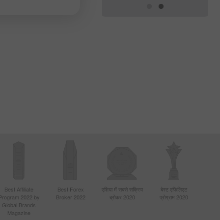
Best Affiliate
Best Forex
एशिया में सबसे सक्रिय
बेस्ट एफिलिएट
Program 2022 by
Broker 2022
ब्रोकर 2020
प्रोग्राम 2020
Global Brands
Magazine