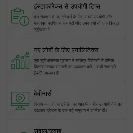
इंस्टाफॉरेक्स से उपयोगी टिप्स
इस सेक्शन में नए ट्रेडर्स के लिए सबसे उपयोगी और
महत्वपूर्ण प्रशिक्षण सामग्री और उपकरणों की एक विस्तृत
श्रृंखला है.
नए लोगों के लिए एनालिटिक्स
एक सुविधाजनक प्रारूप में स्वतंत्र विशेषज्ञों से दैनिक
विश्लेषणात्मक सामग्री का अध्ययन करें। सभी सामग्री
24/7 उपलब्ध है!
वेबीनार्स
वित्तीय बाजारों की ट्रेडिंग पर आकर्षक और उपयोगी वेबिनार
देखकर ट्रेडर्स के एक बड़े समुदाय में शामिल हों।
सवाल/जवाब