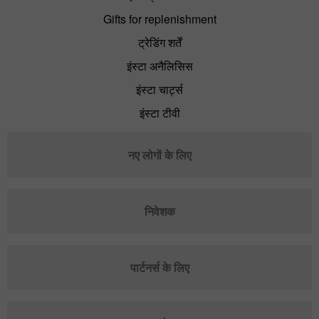
Gifts for replenishment
ट्रेडिंग शर्तें
इंस्टा अनैलिसिस
इंस्टा चार्ट्स
इंस्टा टीवी
नए लोगों के लिए
निवेशक
पार्टनर्स के लिए