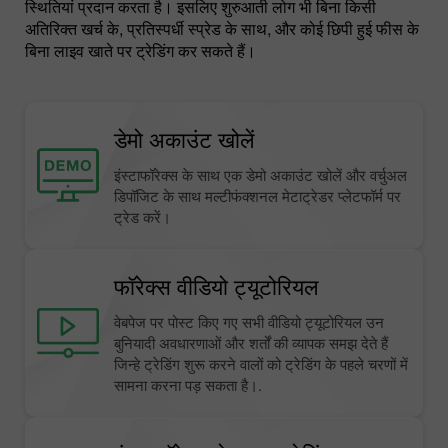
स्थितियां प्रदान करता है। इसलिए शुरुआती लोग भी बिना किसी
अतिरिक्त खर्च के, प्रतिस्पर्धी स्प्रेड के साथ, और कोई छिपी हुई फीस के
बिना लाइव खाते पर ट्रेडिंग कर सकते हैं।
डेमो अकाउंट खोलें
इंस्टाफॉरेक्स के साथ एक डेमो अकाउंट खोलें और वर्चुअल
डिपॉजिट के साथ मल्टीफंक्शनल मेटाट्रेडर प्लेटफॉर्म पर
ट्रेड करें।
फॉरेक्स वीडियो ट्यूटोरियल
वेबपेज पर पोस्ट किए गए सभी वीडियो ट्यूटोरियल उन
बुनियादी अवधारणाओं और शर्तों की व्यापक समझ देते हैं
जिन्हे ट्रेडिंग शुरू करने वालों को ट्रेडिंग के पहले चरणों में
सामना करना पड़ सकता है।.