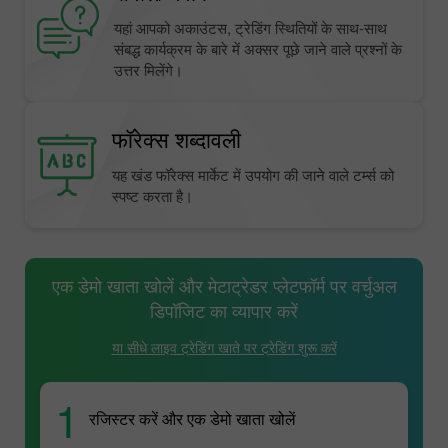
यहां आपको अकाउंटस, ट्रेडिंग स्थितियों के साथ-साथ
संबद्ध कार्यक्रम के बारे में अक्सर पूछे जाने वाले प्रश्नों के
उत्तर मिलेंगे।
फॉरेक्स शब्दावली
यह खंड फॉरेक्स मार्केट में उपयोग की जाने वाले टर्म्स को
स्पष्ट करता है।
एक डेमो खाता खोलें और मेटाट्रेडर प्लेटफॉर्म पर वर्चुअल
डिपॉजिट का व्यापार करें
या सीधे लाइव ट्रेडिंग खाते पर ट्रेडिंग शुरू करें
1
रजिस्टर करें और एक डेमो खाता खोलें