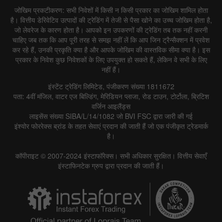
जोखिम प्रकटीकरण: सभी निवेशों में किसी न किसी प्रकार का जोखिम शामिल होता
है। वित्तीय डेरिवेटिव उत्पादों की ट्रेडिंग में तेजी से पैसा खोने का उच्च जोखिम होता है,
जो लेवरेज के कारण होता है। आपको इन उपकरणों की ट्रेडिंग तब तक नहीं करनी
चाहिए जब तक कि आप पूरी तरह से समझ नहीं लें कि आप जिन ट्रैन्सैक्शन में प्रवेश
कर रहे हैं, उनकी प्रकृति क्या है और आपके जोखिम की वास्तविक सीमा क्या है। इस
प्रकार के निवेश कुछ निवेशकों के लिए उपयुक्त हो सकते हैं, लेकिन वे सभी के लिए
नहीं हैं।
इंस्टेंट ट्रेडिंग लिमिटेड, पंजीकरण संख्या 1811672
पता: 4वीं मंजिल, वाटर एज बिल्डिंग, मेरिडियन प्लाजा, रोड टाउन, टोर्टोला, ब्रिटिश
वर्जिन आइलैंड्स
लाइसेंस संख्या SIBA/L/14/1082 जो BVI FSC द्वारा जारी की गई
इंश्योर फोररेक्स ब्रांड के तहत सेवाएं प्रदान की जाती हैं जो एक पंजीकृत ट्रेडमार्क
है।
कॉपीराइट © 2007-2024 इंस्टाफॉरेक्स। सभी अधिकार सुरक्षित। वित्तीय सेवाएँ
इंस्टाफिनटेक ग्रुप द्वारा प्रदान की जाती हैं।