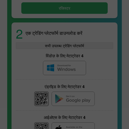
रजिस्टर
2
एक ट्रेडिंग प्लेटफॉर्म डाउनलोड करें
सभी उपलब्ध ट्रेडिंग प्लेटफॉर्म
विंडोज़ के लिए मेटाट्रेडर 4
एंड्रॉइड के लिए मेटाट्रेडर 4
आईओएस के लिए मेटाट्रेडर 4
वायदा अनुबंध