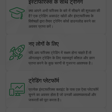
इंस्टाफॉरेक्स के साथ ट्रेनिंग
क्या आपने अभी फॉरेक्स के बारे में सीखने की शुरुआत की
है? एक ट्रेडिंग अकाउंट खोलें और इंस्टाफॉरेक्स के
विशेषज्ञों द्वारा तैयार ट्रेनिंग कोर्स डाउनलोड करने का
अवसर प्राप्त करें।
नए लोगों के लिए
यदि आप फॉरेक्स ट्रेडिंग में सक्षम होना चाहते हैं तो
ऑनलाइन ट्रेडिंग के लिए महत्वपूर्ण कौशल और ज्ञान
प्राप्त करने के कुछ चरणों से गुजरना आवश्यक है।
ट्रेडिंग प्लेटफॉर्म
प्रत्येक इंस्टाफॉरेक्स क्लाइंट के पास एक ऐसा प्लेटफॉर्म
चुनने का अवसर होता है जो उनकी आवश्यकताओं और
जरूरतों को पूरा करता है।