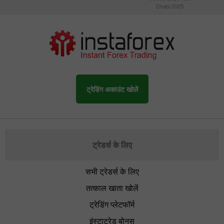
Dhabi 2025
ट्रेडिंग अकाउंट खोलें
ट्रेडर्स के लिए
सभी ट्रेडर्स के लिए
तत्काल खाता खोलें
ट्रेडिंग प्लेटफॉर्म
इंस्टाट्रेड बोनस