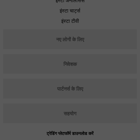
इंस्टा अनैलिसिस
इंस्टा चार्ट्स
इंस्टा टीवी
नए लोगों के लिए
निवेशक
पार्टनर्स के लिए
सहयोग
ट्रेडिंग प्लेटफॉर्म डाउनलोड करें