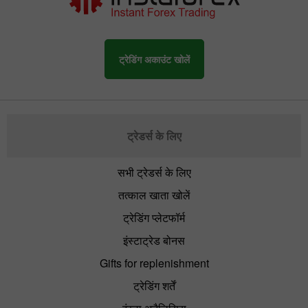
ट्रेडिंग अकाउंट खोलें
ट्रेडर्स के लिए
सभी ट्रेडर्स के लिए
तत्काल खाता खोलें
ट्रेडिंग प्लेटफॉर्म
इंस्टाट्रेड बोनस
Gifts for replenishment
ट्रेडिंग शर्तें