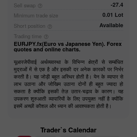
-27.4
Sell
swap
0.01 Lot
Minimum trade
size
Available
Short
position
Trading
time
EURJPY.fx(Euro vs Japanese Yen). Forex
quotes and online charts.
यूआरजेपीवाई अर्थव्यवस्था के विभिन्न क्षेत्रों से सम्बंधित
मुद्राओं में से एक है और इसकी दर अनेक कारकों पर निर्भर
करती है। यह जोड़ी बहुत अस्थिर होती है। येन के व्यापार से
लाभ उठाना और जोखिम उठाना दोनों ही बहुत ज्यादा हो
सकता है क्योंकि इसकी तेज़ उतार-चढ़ाव के कारण। यह
उपकरण शुरुआती व्यापारियों के लिए उपयुक्त नहीं है क्योंकि
इसमें अच्छी कौशल और ध्यान की आवश्यकता होती है।
Trader`s Calendar