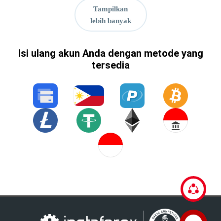
Tampilkan
lebih banyak
Isi ulang akun Anda dengan metode yang
tersedia