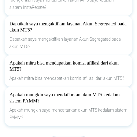
sistem InstaRebate?
Dapatkah saya mengaktifkan layanan Akun Segregated pada
akun MT5?
Dapatkah saya mengaktifkan layanan Akun Segregated pada
akun MT5?
Apakah mitra bisa mendapatkan komisi afiliasi dari akun
MT5?
Apakah mitra bisa mendapatkan komisi afiliasi dari akun MT5?
Apakah mungkin saya mendaftarkan akun MT5 kedalam
sistem PAMM?
Apakah mungkin saya mendaftarkan akun MT5 kedalam sistem
PAMM?