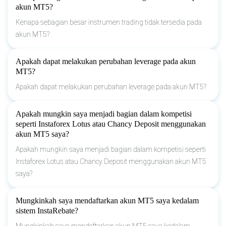
akun MT5?
Kenapa sebagian besar instrumen trading tidak tersedia pada
akun MT5?
Apakah dapat melakukan perubahan leverage pada akun
MT5?
Apakah dapat melakukan perubahan leverage pada akun MT5?
Apakah mungkin saya menjadi bagian dalam kompetisi
seperti Instaforex Lotus atau Chancy Deposit menggunakan
akun MT5 saya?
Apakah mungkin saya menjadi bagian dalam kompetisi seperti
Instaforex Lotus atau Chancy Deposit menggunakan akun MT5
saya?
Mungkinkah saya mendaftarkan akun MT5 saya kedalam
sistem InstaRebate?
Mungkinkah saya mendaftarkan akun MT5 saya kedalam