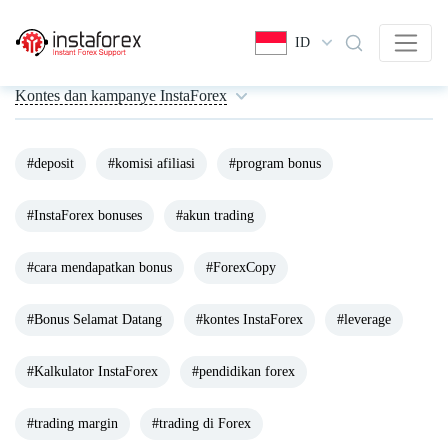
ID
Kontes dan kampanye InstaForex
#deposit
#komisi afiliasi
#program bonus
#InstaForex bonuses
#akun trading
#cara mendapatkan bonus
#ForexCopy
#Bonus Selamat Datang
#kontes InstaForex
#leverage
#Kalkulator InstaForex
#pendidikan forex
#trading margin
#trading di Forex