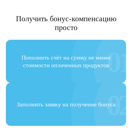
Получить бонус-компенсацию
просто
01
Пополнить счёт на сумму не менее
стоимости оплаченных продуктов
02
Заполнить заявку на получение бонуса