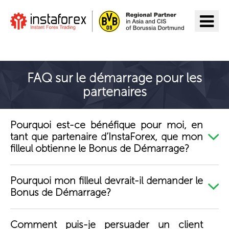
Aller à InstaForex
FAQ sur le démarrage pour les
partenaires
Pourquoi est-ce bénéfique pour moi, en
tant que partenaire d’InstaForex, que mon
filleul obtienne le Bonus de Démarrage?
Pourquoi mon filleul devrait-il demander le
Bonus de Démarrage?
Comment puis-je persuader un client