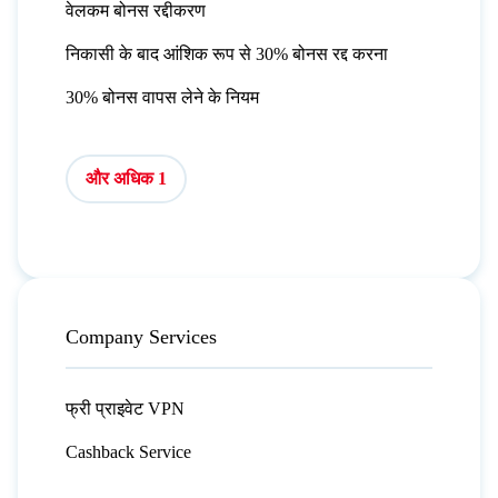
वेलकम बोनस रद्दीकरण
निकासी के बाद आंशिक रूप से 30% बोनस रद्द करना
30% बोनस वापस लेने के नियम
और अधिक 1
Company Services
फ्री प्राइवेट VPN
Cashback Service