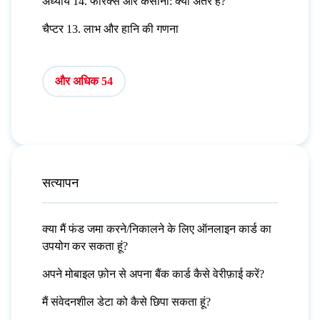
अध्याय 14. फॉरेक्स और कैसीनो: क्या अंतर है?
चैप्टर 13. लाभ और हानि की गणना
और अधिक 54
सत्यापन
क्या मैं फंड जमा करने/निकालने के लिए ऑनलाइन कार्ड का
उपयोग कर सकता हूं?
अपने मोबाइल फ़ोन से अपना बैंक कार्ड कैसे वेरीफ़ाई करें?
मैं संवेदनशील डेटा को कैसे छिपा सकता हूं?