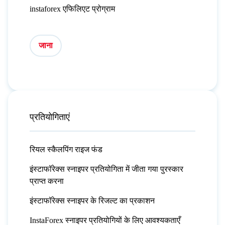
instaforex एफिलिएट प्रोग्राम
जाना
प्रतियोगिताएं
रियल स्कैलपिंग राइज फंड
इंस्टाफॉरेक्स स्नाइपर प्रतियोगिता में जीता गया पुरस्कार
प्राप्त करना
इंस्टाफॉरेक्स स्नाइपर के रिजल्ट का प्रकाशन
InstaForex स्नाइपर प्रतियोगियों के लिए आवश्यकताएँ