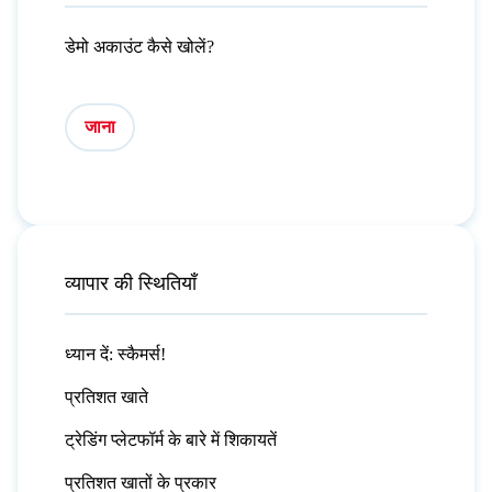
डेमो अकाउंट कैसे खोलें?
जाना
व्यापार की स्थितियाँ
ध्यान दें: स्कैमर्स!
प्रतिशत खाते
ट्रेडिंग प्लेटफॉर्म के बारे में शिकायतें
प्रतिशत खातों के प्रकार