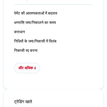
पेमेंट की आवश्यकताओं में बदलाव
धनराशि जमा/निकालने का समय
कराधान
निधियों के जमा/निकासी में विलंब
निकासी रद्द करना
और अधिक 4
ट्रेडिंग खाते