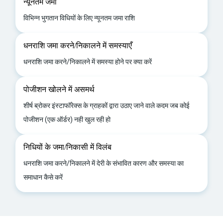
न्यूनतम जमा
विभिन्न भुगतान विधियों के लिए न्यूनतम जमा राशि
धनराशि जमा करने/निकालने में समस्याएँ
धनराशि जमा करने/निकालने में समस्या होने पर क्या करें
पोजीशन खोलने में असमर्थ
शीर्ष ब्रोकर इंस्टाफॉरेक्स के ग्राहकों द्वारा उठाए जाने वाले कदम जब कोई
पोजीशन (एक ऑर्डर) नही खुल रही हो
निधियों के जमा/निकासी में विलंब
धनराशि जमा करने/निकालने में देरी के संभावित कारण और समस्या का
समाधान कैसे करें