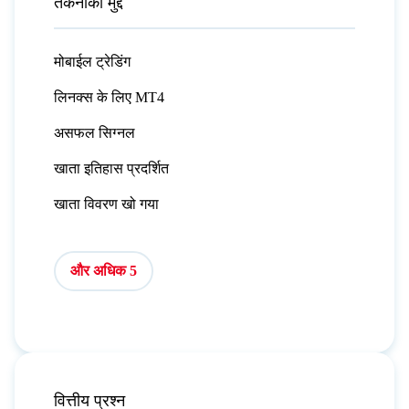
तकनीकी मुद्दें
मोबाईल ट्रेडिंग
लिनक्स के लिए MT4
असफल सिग्नल
खाता इतिहास प्रदर्शित
खाता विवरण खो गया
और अधिक 5
वित्तीय प्रश्न