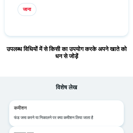
जाना
उपलब्ध विधियों में से किसी का उपयोग करके अपने खाते को
धन से जोड़ें
विशेष लेख
कमीशन
फंड जमा करने या निकालने पर क्या कमीशन लिया जाता है