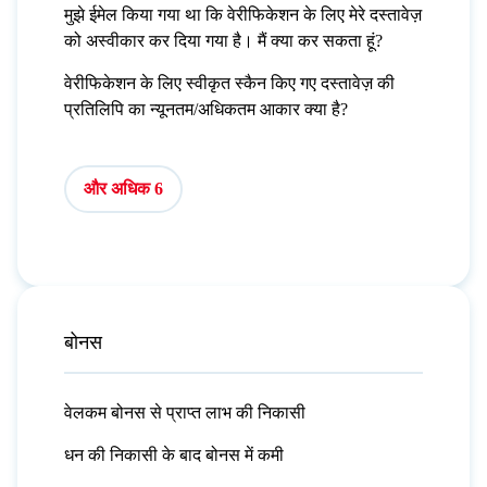
मुझे ईमेल किया गया था कि वेरीफिकेशन के लिए मेरे दस्तावेज़
को अस्वीकार कर दिया गया है। मैं क्या कर सकता हूं?
वेरीफिकेशन के लिए स्वीकृत स्कैन किए गए दस्तावेज़ की
प्रतिलिपि का न्यूनतम/अधिकतम आकार क्या है?
और अधिक 6
बोनस
वेलकम बोनस से प्राप्त लाभ की निकासी
धन की निकासी के बाद बोनस में कमी