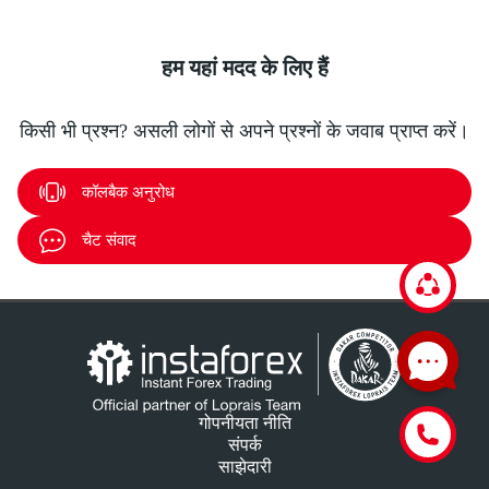
हम यहां मदद के लिए हैं
किसी भी प्रश्न? असली लोगों से अपने प्रश्नों के जवाब प्राप्त करें।
कॉलबैक अनुरोध
चैट संवाद
गोपनीयता नीति
संपर्क
साझेदारी