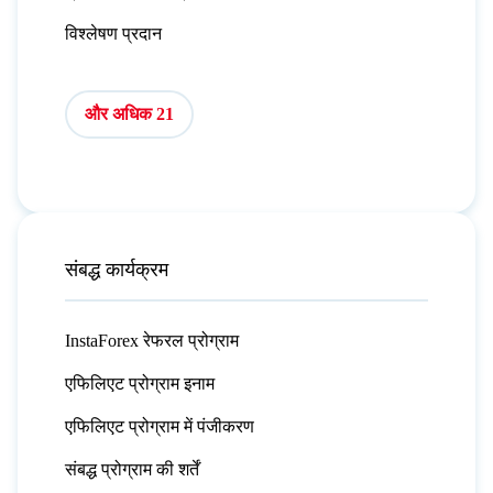
विश्लेषण प्रदान
और अधिक 21
संबद्ध कार्यक्रम
InstaForex रेफरल प्रोग्राम
एफिलिएट प्रोग्राम इनाम
एफिलिएट प्रोग्राम में पंजीकरण
संबद्ध प्रोग्राम की शर्तें