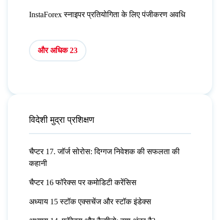
InstaForex स्नाइपर प्रतियोगिता के लिए पंजीकरण अवधि
और अधिक 23
विदेशी मुद्रा प्रशिक्षण
चैप्टर 17. जॉर्ज सोरोस: दिग्गज निवेशक की सफलता की
कहानी
चैप्टर 16 फॉरेक्स पर कमोडिटी करेंसिस
अध्याय 15 स्टॉक एक्सचेंज और स्टॉक इंडेक्स