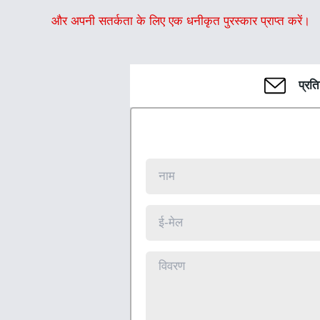
और अपनी सतर्कता के लिए एक धनीकृत पुरस्कार प्राप्त करें।
प्रत