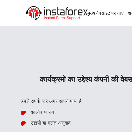
मुख्य वेबसाइट पर जाएं
शब
कार्यक्रमों का उद्देश्य कंपनी की 
हमसे संपर्क करें अगर आपने पाया है:
आलोप या बग
टाइपो या गलत अनुवाद