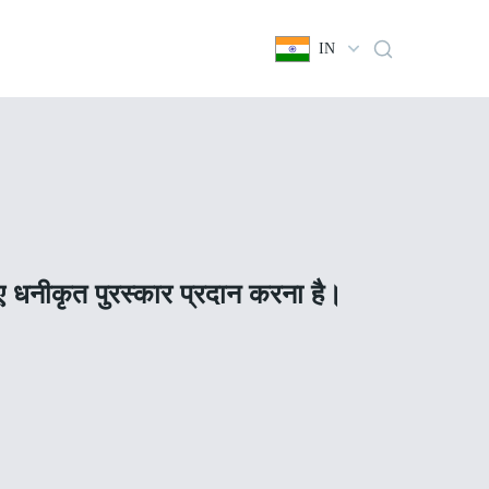
IN
िए धनीकृत पुरस्कार प्रदान करना है।