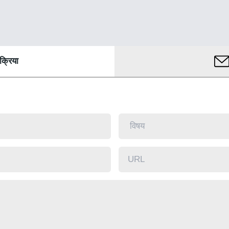
िक्रिया