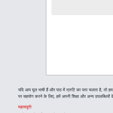
यदि आप मूल भाषी हैं और पाठ में त्रुटि का पता चलता है, तो ह
पर सहयोग करने के लिए, हमें अपनी शिक्षा और अन्य उपलब्धियों के
महत्वपूर्ण!