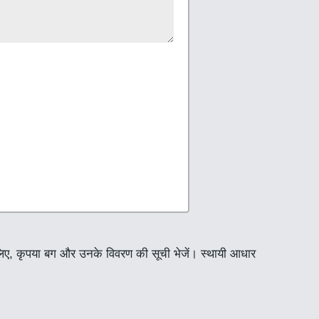
े लिए, कृपया बग और उनके विवरण की सूची भेजें। स्थायी आधार