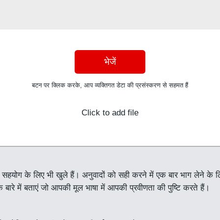
भेजें
बटन पर क्लिक करके, आप व्यक्तिगत डेटा की प्रसंस्करण से सहमत हैं
Click to add file
म सहयोग के लिए भी खुले हैं। अनुवादों को सही करने में एक बार भाग लेने क
 बारे में बताएं जो आपकी मूल भाषा में आपकी प्रवीणता की पुष्टि करते हैं।