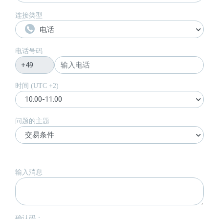
连接类型
电话
电话号码
时间 (UTC
+2
)
10:00-11:00
问题的主题
交易条件
输入消息
确认码：