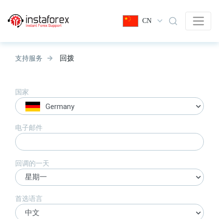
CN
回拨
支持服务
国家
Germany
电子邮件
回调的一天
星期一
首选语言
中文