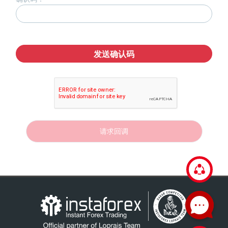
发送确认码