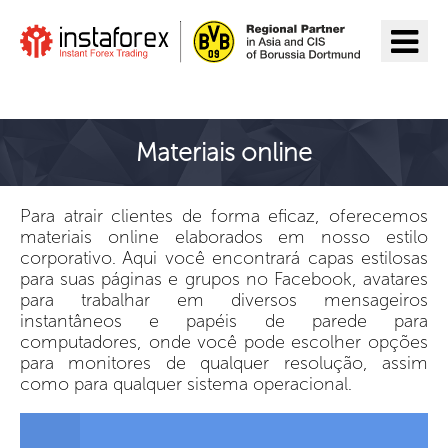
Ir para InstaForex
Materiais online
Para atrair clientes de forma eficaz, oferecemos
materiais online elaborados em nosso estilo
corporativo. Aqui você encontrará capas estilosas
para suas páginas e grupos no Facebook, avatares
para trabalhar em diversos mensageiros
instantâneos e papéis de parede para
computadores, onde você pode escolher opções
para monitores de qualquer resolução, assim
como para qualquer sistema operacional.