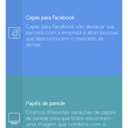
Capas para Facebook
Capas para Facebook vão destacar sua
parceria com a empresa e atrair pessoas
que desconhecem o mercado de
divisas.
Papéis de parede
Criamos diferentes variações de papéis
de parede para que todos encontrem
uma imagem que combine com o