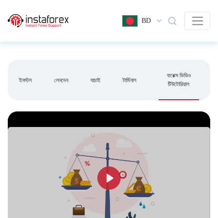
BD
ফরেক্স ভিডিও
ইনস্টল
লেনদেন
যাচাই
টার্মিনাল
টিউটোরিয়াল
Play