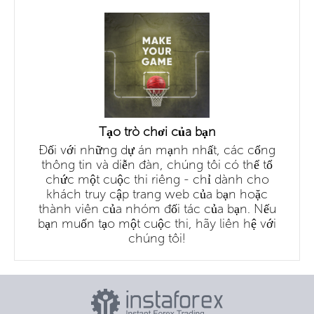
Tạo trò chơi của bạn
Đối với những dự án mạnh nhất, các cổng
thông tin và diễn đàn, chúng tôi có thể tổ
chức một cuộc thi riêng - chỉ dành cho
khách truy cập trang web của bạn hoặc
thành viên của nhóm đối tác của bạn. Nếu
bạn muốn tạo một cuộc thi, hãy liên hệ với
chúng tôi!