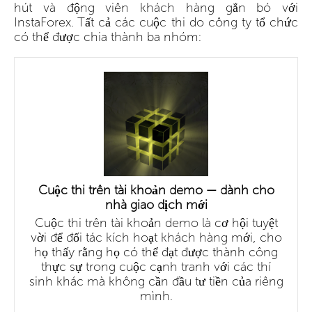
hút và động viên khách hàng gắn bó với
InstaForex. Tất cả các cuộc thi do công ty tổ chức
có thể được chia thành ba nhóm:
Cuộc thi trên tài khoản demo — dành cho
nhà giao dịch mới
Cuộc thi trên tài khoản demo là cơ hội tuyệt
vời để đối tác kích hoạt khách hàng mới, cho
họ thấy rằng họ có thể đạt được thành công
thực sự trong cuộc cạnh tranh với các thí
sinh khác mà không cần đầu tư tiền của riêng
mình.