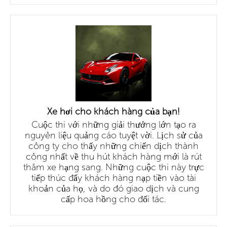
Xe hơi cho khách hàng của bạn!
Cuộc thi với những giải thưởng lớn tạo ra
nguyên liệu quảng cáo tuyệt vời. Lịch sử của
công ty cho thấy những chiến dịch thành
công nhất về thu hút khách hàng mới là rút
thăm xe hạng sang. Những cuộc thi này trực
tiếp thúc đẩy khách hàng nạp tiền vào tài
khoản của họ, và do đó giao dịch và cung
cấp hoa hồng cho đối tác.