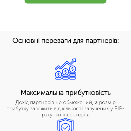
Основні переваги для партнерів:
Максимальна прибутковість
Дохід партнерів не обмежений, а розмір
прибутку залежить від кількості залучених у PIP-
рахунки інвесторів.