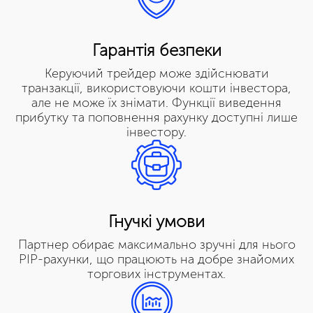
Гарантія безпеки
Керуючий трейдер може здійснювати
транзакції, використовуючи кошти інвестора,
але не може їх знімати. Функції виведення
прибутку та поповнення рахунку доступні лише
інвестору.
Гнучкі умови
Партнер обирає максимально зручні для нього
PIP-рахунки, що працюють на добре знайомих
торгових інструментах.