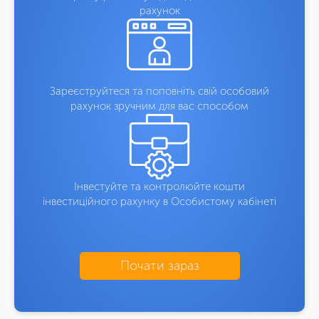
рахунок
Зареєструйтеся та поповніть свій особовий
рахунок зручним для вас способом
Інвестуйте та контролюйте кошти
інвестиційного рахунку в Особистому кабінеті
Почати зараз