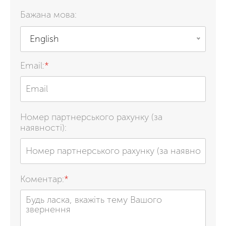
Бажана мова:
English
Email:
*
Номер партнерського рахунку (за
наявності):
Коментар:
*