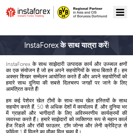
InstaForex पर जाएँ
InstaForex के साथ यात्रा करें!
InstaForex के साथ साझेदारी उत्पादक कार्य और उज्ज्वल क्षणों
का एक संयोजन है जो हम अपने सहयोगियों के साथ बिताते हैं। हम
अक्सर शिखर सम्मेलन आयोजित करते हैं और अपने सहयोगियों को
हमारे साथ दुनिया की सबसे दिलचस्प जगहों पर जाने के लिए
आमंत्रित करते हैं!
हम कई पेशेवर खेल टीमों के साथ-साथ खेल हस्तियों के साथ
सहयोग करते हैं, 50 से अधिक देशों में कार्यालय हैं, और दुनिया भर
में ग्राहकों और भागीदारों के लिए अविस्मरणीय कार्यक्रमों की
व्यवस्था करते हैं। हमारे साझेदारों को व्यक्तिगत रूप से महान कार्ल
हेंज रिडले और रॉबी फाउलर, टॉम जोन्स और लेनी क्रेविट्ज़ से
फॉर्मूला 1 में मिलने का मौका मिल चुका है।