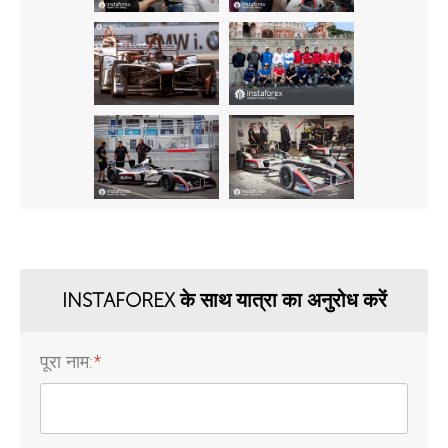
INSTAFOREX के साथ यात्रा का अनुरोध करें
पूरा नाम:
*