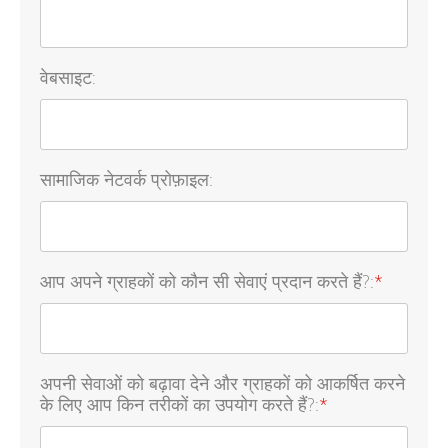
वेबसाइट:
सामाजिक नेटवर्क प्रोफ़ाइल:
आप अपने ग्राहकों को कौन सी सेवाएं प्रदान करते हैं?:
*
अपनी सेवाओं को बढ़ावा देने और ग्राहकों को आकर्षित करने
के लिए आप किन तरीकों का उपयोग करते हैं?:
*