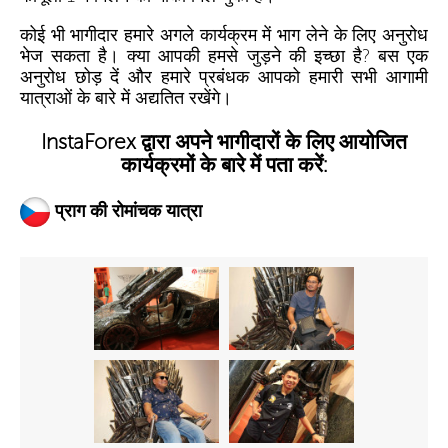
कोई भी भागीदार हमारे अगले कार्यक्रम में भाग लेने के लिए अनुरोध
भेज सकता है। क्या आपकी हमसे जुड़ने की इच्छा है? बस एक
अनुरोध छोड़ दें और हमारे प्रबंधक आपको हमारी सभी आगामी
यात्राओं के बारे में अद्यतित रखेंगे।
InstaForex द्वारा अपने भागीदारों के लिए आयोजित
कार्यक्रमों के बारे में पता करें:
प्राग की रोमांचक यात्रा