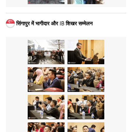
सिंगापुर में भागीदार और IB शिखर सम्मेलन