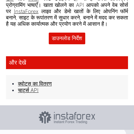
प्रोग्रामिंग भाषाएँ। खाता खोलने का API आपको अपने वेब सोर्स
पर
InstaForex
लाइव और डेमो खातों के लिए ओपनिंग फॉर्म
बनाने, साइट के रूपांतरण में सुधार करने, बनाने में मदद कर सकता
है यह अधिक कार्यात्मक और प्रयोग करने में आसान है।
डाउनलोड निर्देश
और देखें
क्वोटस् का वितरण
चार्ट्स API